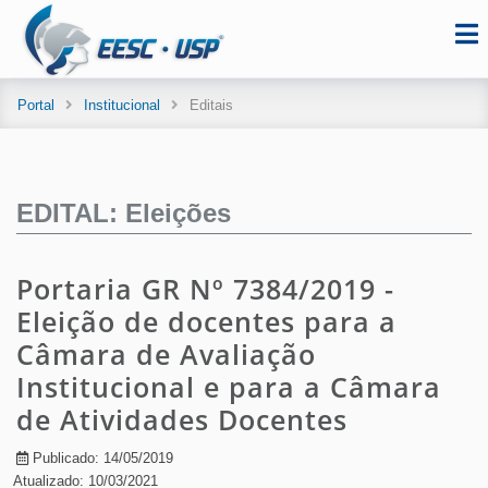
Portal
Institucional
Editais
EDITAL: Eleições
Portaria GR Nº 7384/2019 -
Eleição de docentes para a
Câmara de Avaliação
Institucional e para a Câmara
de Atividades Docentes
Publicado: 14/05/2019
Atualizado: 10/03/2021