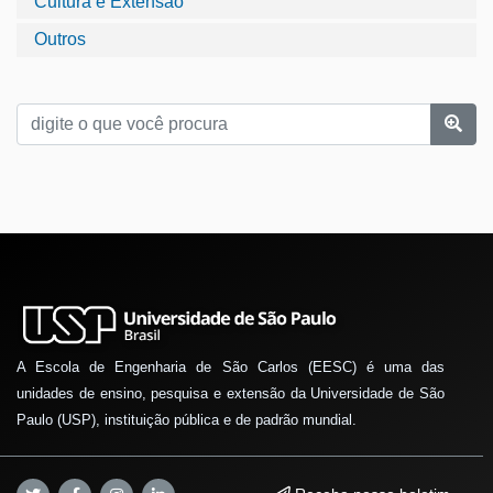
Cultura e Extensão
Outros
A Escola de Engenharia de São Carlos (EESC) é uma das
unidades de ensino, pesquisa e extensão da Universidade de São
Paulo (USP), instituição pública e de padrão mundial.