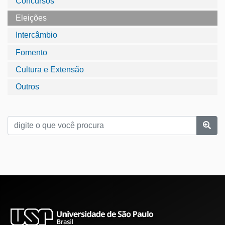
Concursos
Eleições
Intercâmbio
Fomento
Cultura e Extensão
Outros