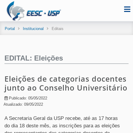
Portal
Institucional
Editais
EDITAL: Eleições
Eleições de categorias docentes
junto ao Conselho Universitário
Publicado: 05/05/2022
Atualizado: 09/05/2022
A Secretaria Geral da USP recebe, até as 17 horas
do dia 18 deste mês, as inscrições para as eleições