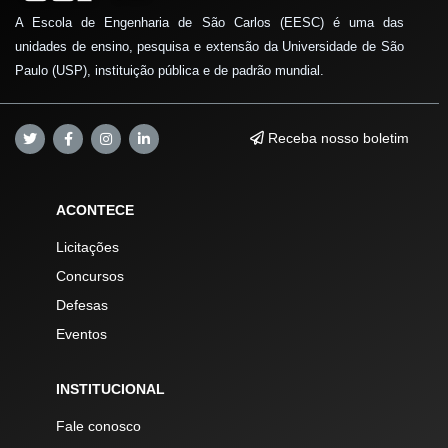
A Escola de Engenharia de São Carlos (EESC) é uma das
unidades de ensino, pesquisa e extensão da Universidade de São
Paulo (USP), instituição pública e de padrão mundial.
Receba nosso boletim
ACONTECE
Licitações
Concursos
Defesas
Eventos
INSTITUCIONAL
Fale conosco