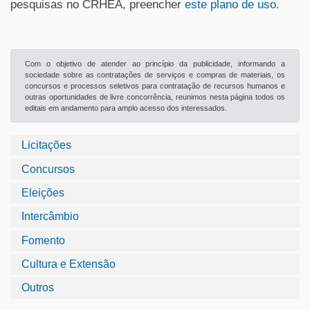
pesquisas no CRHEA, preencher
este plano de uso.
Com o objetivo de atender ao princípio da publicidade, informando a
sociedade sobre as contratações de serviços e compras de materiais, os
concursos e processos seletivos para contratação de recursos humanos e
outras oportunidades de livre concorrência, reunimos nesta página todos os
editais em andamento para amplo acesso dos interessados.
Licitações
Concursos
Eleições
Intercâmbio
Fomento
Cultura e Extensão
Outros