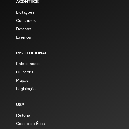
ACONTECE
Licitações
Concursos
Defesas
Eventos
INSTITUCIONAL
Fale conosco
Ouvidoria
Mapas
Legislação
USP
Reitoria
Código de Ética