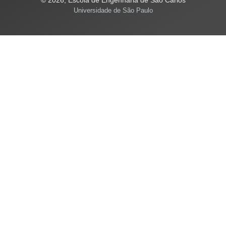
© 2026, Escola de Engenharia de São Carlos
Universidade de São Paulo