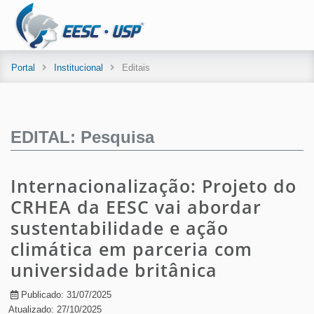
Portal
Institucional
Editais
EDITAL: Pesquisa
Internacionalização: Projeto do
CRHEA da EESC vai abordar
sustentabilidade e ação
climática em parceria com
universidade britânica
Publicado: 31/07/2025
Atualizado: 27/10/2025