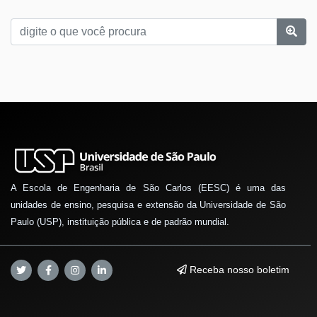
A Escola de Engenharia de São Carlos (EESC) é uma das
unidades de ensino, pesquisa e extensão da Universidade de São
Paulo (USP), instituição pública e de padrão mundial.
Receba nosso boletim