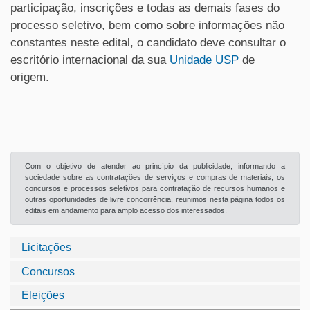
participação, inscrições e todas as demais fases do
processo seletivo, bem como sobre informações não
constantes neste edital, o candidato deve consultar o
escritório internacional da sua
Unidade USP
de
origem.
Com o objetivo de atender ao princípio da publicidade, informando a
sociedade sobre as contratações de serviços e compras de materiais, os
concursos e processos seletivos para contratação de recursos humanos e
outras oportunidades de livre concorrência, reunimos nesta página todos os
editais em andamento para amplo acesso dos interessados.
Licitações
Concursos
Eleições