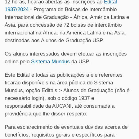
12 horas, ficarão abertas as inscrições ao
Edital
1937/2024
- Programa de Bolsas de Intercâmbio
Internacional de Graduação - África, América Latina e
Ásia, para concessão de 72 bolsas de intercâmbio
internacional na África, na América Latina e na Ásia,
destinadas aos Alunos de Graduação USP.
Os alunos interessados devem efetuar as inscrições
online pelo
Sistema Mundus
da USP.
Este Edital e todas as publicações a ele referentes
ficarão disponíveis na área pública do Sistema
Mundus, opção Editais > Alunos de Graduação (não é
necessário login), sob o código 1937 e
responsabilidade da AUCANI, até consumada a
providência que lhe disser respeito.
Para esclarecimento de eventuais dúvidas acerca de
benefícios, requisitos gerais e específicos para