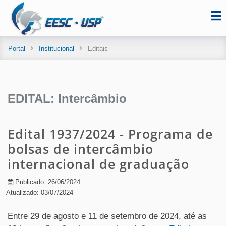
Portal
Institucional
Editais
EDITAL: Intercâmbio
Edital 1937/2024 - Programa de
bolsas de intercâmbio
internacional de graduação
Publicado: 26/06/2024
Atualizado: 03/07/2024
Entre 29 de agosto e 11 de setembro de 2024, até as