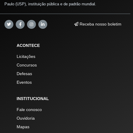
Paulo (USP), instituição pública e de padrão mundial.
Receba nosso boletim
ACONTECE
Licitações
Concursos
Defesas
Eventos
INSTITUCIONAL
Fale conosco
Ouvidoria
Mapas