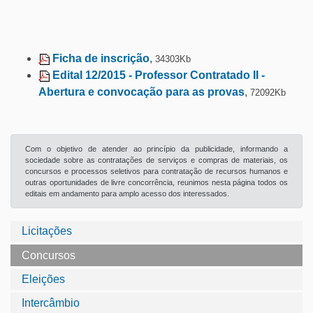
Ficha de inscrição
,
34303Kb
Edital 12/2015 - Professor Contratado II -
Abertura e convocação para as provas
,
72092Kb
Com o objetivo de atender ao princípio da publicidade, informando a
sociedade sobre as contratações de serviços e compras de materiais, os
concursos e processos seletivos para contratação de recursos humanos e
outras oportunidades de livre concorrência, reunimos nesta página todos os
editais em andamento para amplo acesso dos interessados.
Licitações
Concursos
Eleições
Intercâmbio