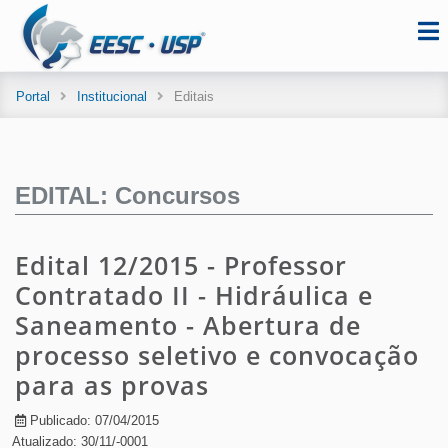
Portal
Institucional
Editais
EDITAL: Concursos
Edital 12/2015 - Professor
Contratado II - Hidráulica e
Saneamento - Abertura de
processo seletivo e convocação
para as provas
Publicado: 07/04/2015
Atualizado: 30/11/-0001