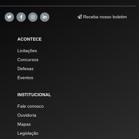
Receba nosso boletim
ACONTECE
Licitações
Concursos
Defesas
Eventos
INSTITUCIONAL
Fale conosco
Ouvidoria
Mapas
Legislação