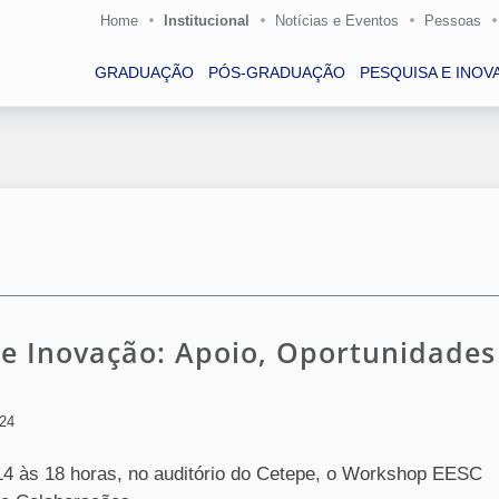
Home
Institucional
Notícias e Eventos
Pessoas
GRADUAÇÃO
PÓS-GRADUAÇÃO
PESQUISA E INOV
e Inovação: Apoio, Oportunidades
024
14 às 18 horas, no auditório do Cetepe, o Workshop EESC