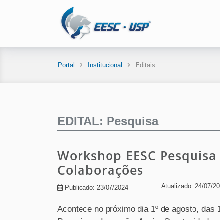
Portal
Institucional
Editais
EDITAL: Pesquisa
Workshop EESC Pesquisa 
Colaborações
Atualizado: 24/07/2
Publicado: 23/07/2024
Acontece no próximo dia 1º de agosto, das 