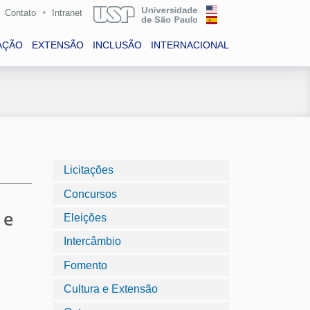
Contato
Intranet
AÇÃO
EXTENSÃO
INCLUSÃO
INTERNACIONAL
Licitações
Concursos
 e
Eleições
Intercâmbio
Fomento
Cultura e Extensão