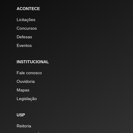
ACONTECE
Licitações
Concursos
Defesas
Eventos
INSTITUCIONAL
Fale conosco
Ouvidoria
Mapas
Legislação
USP
Reitoria