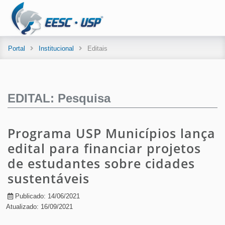
Portal
Institucional
Editais
EDITAL: Pesquisa
Programa USP Municípios lança
edital para financiar projetos
de estudantes sobre cidades
sustentáveis
Publicado: 14/06/2021
Atualizado: 16/09/2021