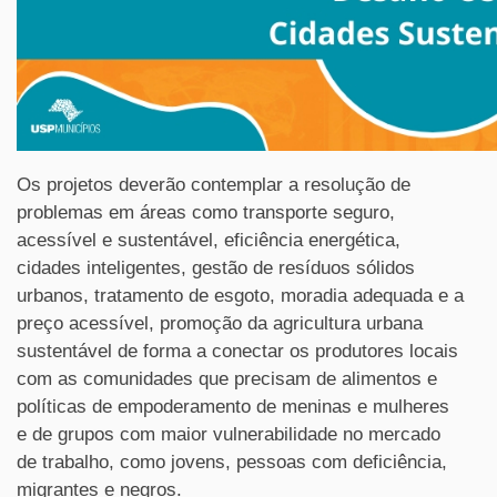
Os projetos deverão contemplar a resolução de
problemas em áreas como transporte seguro,
acessível e sustentável, eficiência energética,
cidades inteligentes, gestão de resíduos sólidos
urbanos, tratamento de esgoto, moradia adequada e a
preço acessível, promoção da agricultura urbana
sustentável de forma a conectar os produtores locais
com as comunidades que precisam de alimentos e
políticas de empoderamento de meninas e mulheres
e de grupos com maior vulnerabilidade no mercado
de trabalho, como jovens, pessoas com deficiência,
migrantes e negros.