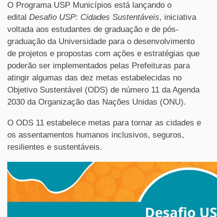
O Programa USP Municípios está lançando o
edital
Desafio USP: Cidades Sustentáveis
, iniciativa
voltada aos estudantes de graduação e de pós-
graduação da Universidade para o desenvolvimento
de projetos e propostas com ações e estratégias que
poderão ser implementados pelas Prefeituras para
atingir algumas das dez metas estabelecidas no
Objetivo Sustentável (ODS) de número 11 da Agenda
2030 da Organização das Nações Unidas (ONU).
O ODS 11 estabelece metas para tornar as cidades e
os assentamentos humanos inclusivos, seguros,
resilientes e sustentáveis.