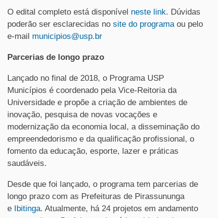
O edital completo está disponível
neste link
. Dúvidas
poderão ser esclarecidas no
site do programa
ou pelo
e-mail
municipios@usp.br
Parcerias de longo prazo
Lançado no final de 2018, o Programa USP
Municípios é coordenado pela Vice-Reitoria da
Universidade e propõe a criação de ambientes de
inovação, pesquisa de novas vocações e
modernização da economia local, a disseminação do
empreendedorismo e da qualificação profissional, o
fomento da educação, esporte, lazer e práticas
saudáveis.
Desde que foi lançado, o programa tem parcerias de
longo prazo com as Prefeituras de Pirassununga
e
Ibitinga
. Atualmente, há 24 projetos em andamento