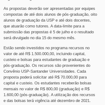
As propostas deverão ser apresentadas por equipes
compostas de até dois alunos de pós-graduação, oito
alunos de graduação da USP e até dois docentes,
que atuarão como tutores. A data-limite para a
submissão das propostas é 5 de julho e o resultado
será divulgado no dia 15 do mesmo mês.
Estão sendo investidos no programa recursos no
valor de até R$ 1.500.000,00, incluindo capital,
custeio e bolsas para estudantes de graduação e
pós-graduação. Os recursos são provenientes do
Convênio USP-Santander Universidades. Cada
proposta poderá solicitar até R$ 70.000,00 para
capital e custeio. Os estudantes receberão bolsas
mensais no valor de R$ 800,00 (graduação) e R$
1.600,00 (pós-graduação). A utilização dos recursos
e das bolsas terá vigência até dezembro de 2021.