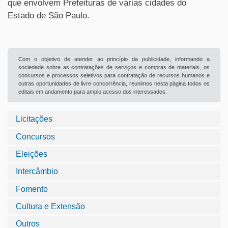
que envolvem Prefeituras de várias cidades do
Estado de São Paulo.
Com o objetivo de atender ao princípio da publicidade, informando a
sociedade sobre as contratações de serviços e compras de materiais, os
concursos e processos seletivos para contratação de recursos humanos e
outras oportunidades de livre concorrência, reunimos nesta página todos os
editais em andamento para amplo acesso dos interessados.
Licitações
Concursos
Eleições
Intercâmbio
Fomento
Cultura e Extensão
Outros