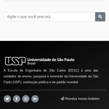
A Escola de Engenharia de São Carlos (EESC) é uma das
unidades de ensino, pesquisa e extensão da Universidade de São
Paulo (USP), instituição pública e de padrão mundial.
Receba nosso boletim