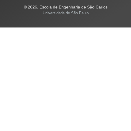
© 2026, Escola de Engenharia de São Carlos
Universidade de São Paulo