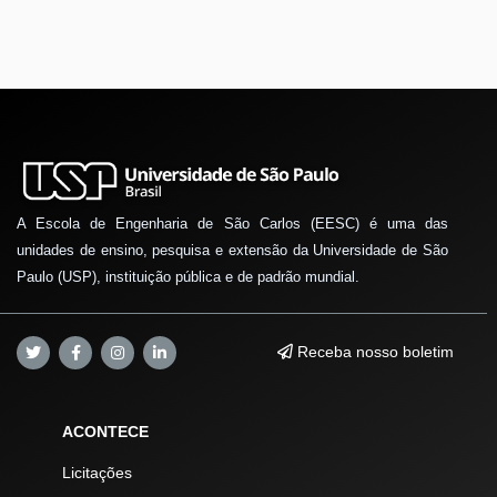
A Escola de Engenharia de São Carlos (EESC) é uma das
unidades de ensino, pesquisa e extensão da Universidade de São
Paulo (USP), instituição pública e de padrão mundial.
Receba nosso boletim
ACONTECE
Licitações