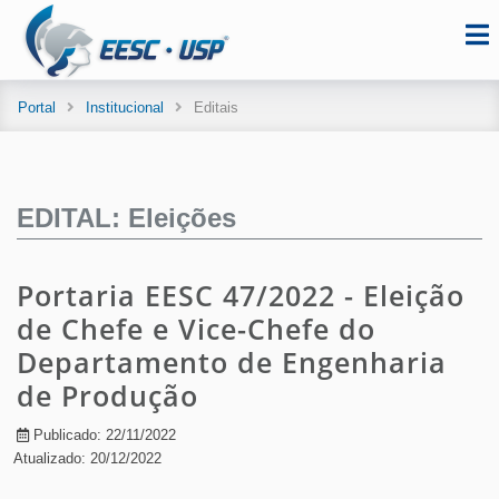
Portal
Institucional
Editais
EDITAL: Eleições
Portaria EESC 47/2022 - Eleição
de Chefe e Vice-Chefe do
Departamento de Engenharia
de Produção
Publicado: 22/11/2022
Atualizado: 20/12/2022