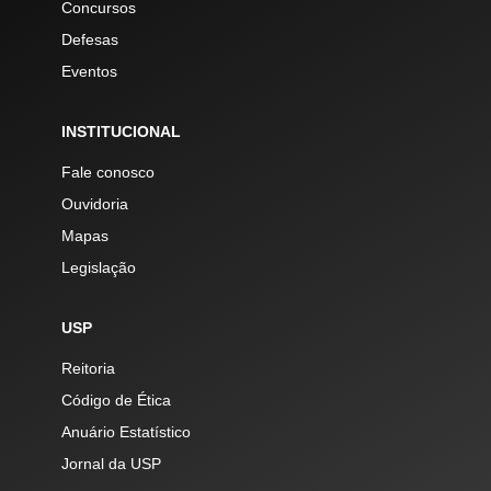
Concursos
Defesas
Eventos
INSTITUCIONAL
Fale conosco
Ouvidoria
Mapas
Legislação
USP
Reitoria
Código de Ética
Anuário Estatístico
Jornal da USP