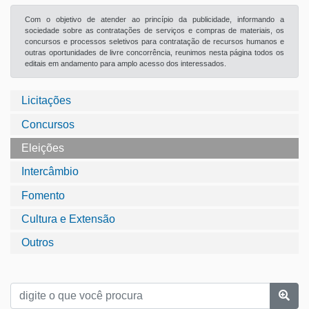
Com o objetivo de atender ao princípio da publicidade, informando a
sociedade sobre as contratações de serviços e compras de materiais, os
concursos e processos seletivos para contratação de recursos humanos e
outras oportunidades de livre concorrência, reunimos nesta página todos os
editais em andamento para amplo acesso dos interessados.
Licitações
Concursos
Eleições
Intercâmbio
Fomento
Cultura e Extensão
Outros