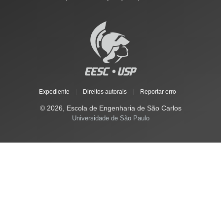
Expediente
|
Direitos autorais
|
Reportar erro
© 2026, Escola de Engenharia de São Carlos
Universidade de São Paulo