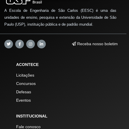
A Escola de Engenharia de São Carlos (EESC) é uma das
unidades de ensino, pesquisa e extensão da Universidade de São
Paulo (USP), instituição pública e de padrão mundial.
Receba nosso boletim
ACONTECE
Licitações
Concursos
Defesas
Eventos
INSTITUCIONAL
Fale conosco