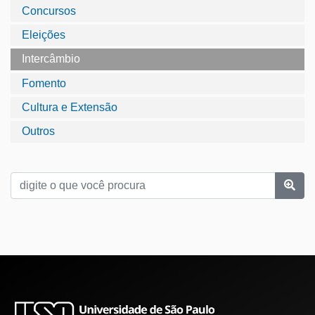
Concursos
Eleições
Intercâmbio
Fomento
Cultura e Extensão
Outros