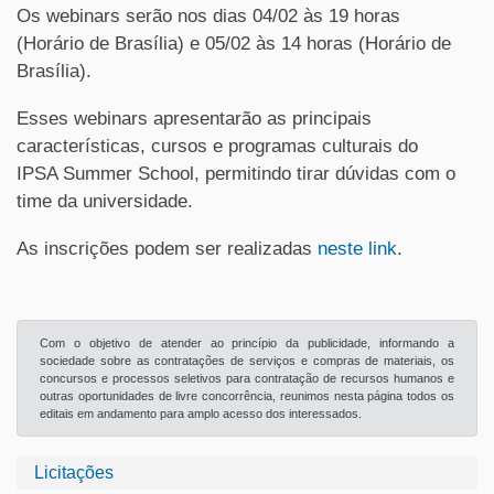
Os webinars serão nos dias 04/02 às 19 horas
(Horário de Brasília) e 05/02 às 14 horas (Horário de
Brasília).
Esses webinars apresentarão as principais
características, cursos e programas culturais do
IPSA Summer School, permitindo tirar dúvidas com o
time da universidade.
As inscrições podem ser realizadas
neste link
.
Com o objetivo de atender ao princípio da publicidade, informando a
sociedade sobre as contratações de serviços e compras de materiais, os
concursos e processos seletivos para contratação de recursos humanos e
outras oportunidades de livre concorrência, reunimos nesta página todos os
editais em andamento para amplo acesso dos interessados.
Licitações