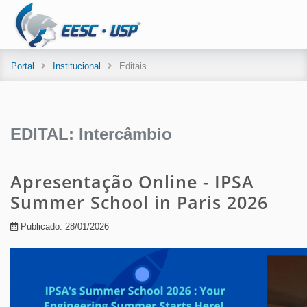
Portal
Institucional
Editais
EDITAL: Intercâmbio
Apresentação Online - IPSA
Summer School in Paris 2026
Publicado: 28/01/2026