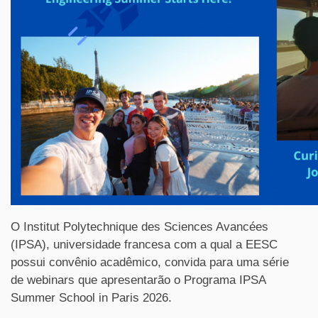
O Institut Polytechnique des Sciences Avancées
(IPSA), universidade francesa com a qual a EESC
possui convênio acadêmico, convida para uma série
de webinars que apresentarão o Programa IPSA
Summer School in Paris 2026.