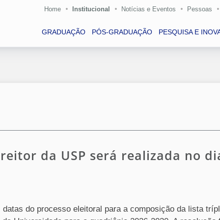
Home
Institucional
Notícias e Eventos
Pessoas
GRADUAÇÃO
PÓS-GRADUAÇÃO
PESQUISA E INOV
-reitor da USP será realizada no di
datas do processo eleitoral para a composição da lista trípl