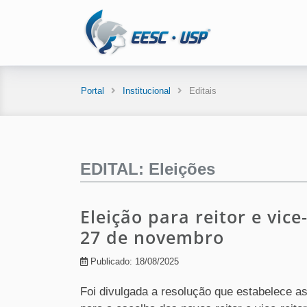
Portal
Institucional
Editais
EDITAL: Eleições
Eleição para reitor e vice
27 de novembro
Publicado: 18/08/2025
Foi divulgada a resolução que estabelece as 