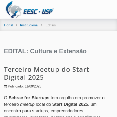
Portal
Institucional
Editais
EDITAL: Cultura e Extensão
Terceiro Meetup do Start
Digital 2025
Publicado: 11/09/2025
O
Sebrae for Startups
tem orgulho em promover o
terceiro
meetup
local do
Start Digital 2025
, um
encontro para startups, empreendedores,