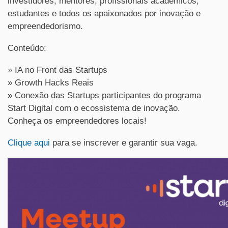
investidores, mentores, profissionais acadêmicos,
estudantes e todos os apaixonados por inovação e
empreendedorismo.
Conteúdo:
» IA no Front das Startups
» Growth Hacks Reais
» Conexão das Startups participantes do programa
Start Digital com o ecossistema de inovação.
Conheça os empreendedores locais!
Clique aqui
para se inscrever e garantir sua vaga.