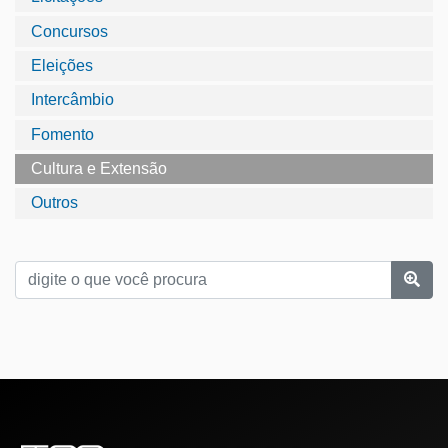
Concursos
Eleições
Intercâmbio
Fomento
Cultura e Extensão
Outros