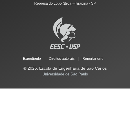
Represa do Lobo (Broa) - Itirapina - SP
Expediente
|
Direitos autorais
|
Reportar erro
© 2026, Escola de Engenharia de São Carlos
Universidade de São Paulo