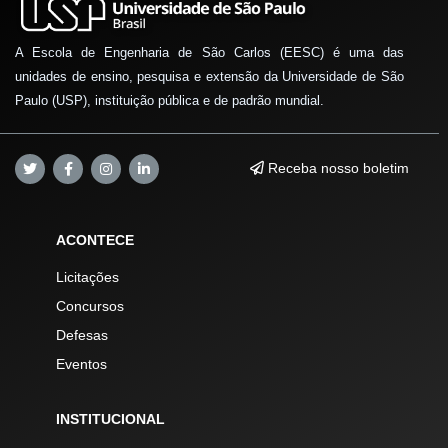
A Escola de Engenharia de São Carlos (EESC) é uma das
unidades de ensino, pesquisa e extensão da Universidade de São
Paulo (USP), instituição pública e de padrão mundial.
Receba nosso boletim
ACONTECE
Licitações
Concursos
Defesas
Eventos
INSTITUCIONAL