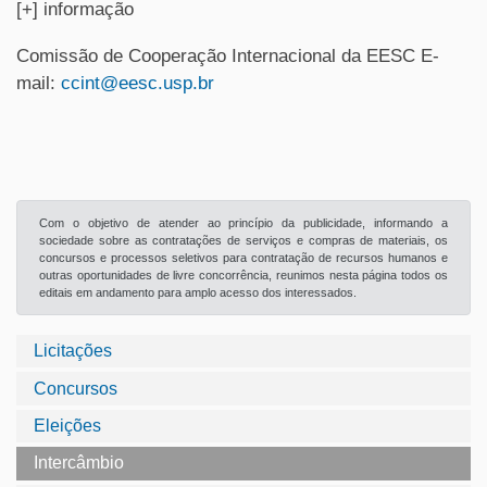
[+] informação
Comissão de Cooperação Internacional da EESC E-
mail:
ccint@eesc.usp.br
Com o objetivo de atender ao princípio da publicidade, informando a
sociedade sobre as contratações de serviços e compras de materiais, os
concursos e processos seletivos para contratação de recursos humanos e
outras oportunidades de livre concorrência, reunimos nesta página todos os
editais em andamento para amplo acesso dos interessados.
Licitações
Concursos
Eleições
Intercâmbio