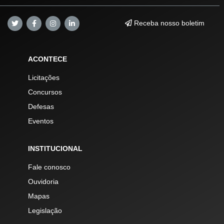
Receba nosso boletim
ACONTECE
Licitações
Concursos
Defesas
Eventos
INSTITUCIONAL
Fale conosco
Ouvidoria
Mapas
Legislação