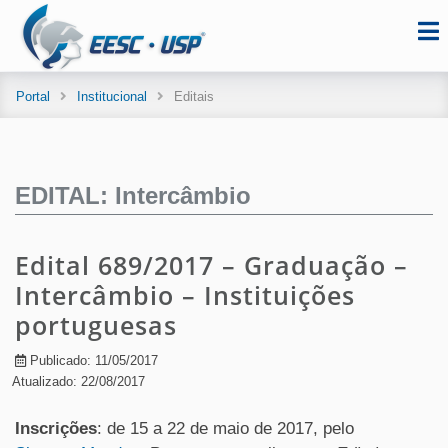
Portal
Institucional
Editais
EDITAL: Intercâmbio
Edital 689/2017 – Graduação –
Intercâmbio – Instituições
portuguesas
Publicado: 11/05/2017
Atualizado: 22/08/2017
Inscrições
: de 15 a 22 de maio de 2017, pelo