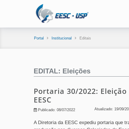
Portal
Institucional
Editais
EDITAL: Eleições
Portaria 30/2022: Eleição
EESC
Atualizado: 19/09/2
Publicado: 08/07/2022
A Diretoria da EESC expediu portaria que t