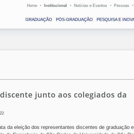
Home
Institucional
Notícias e Eventos
Pessoas
GRADUAÇÃO
PÓS-GRADUAÇÃO
PESQUISA E INOV
 discente junto aos colegiados da
022
rata da eleição dos representantes discentes de graduação 