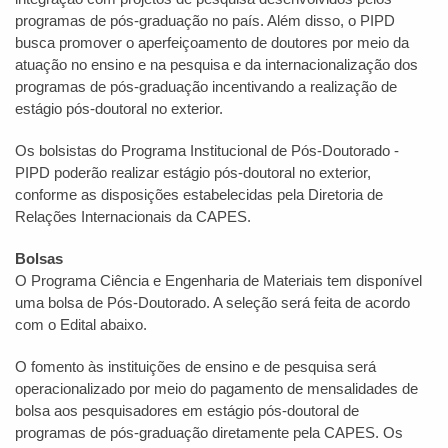
programas de pós-graduação no país. Além disso, o PIPD
busca promover o aperfeiçoamento de doutores por meio da
atuação no ensino e na pesquisa e da internacionalização dos
programas de pós-graduação incentivando a realização de
estágio pós-doutoral no exterior.
Os bolsistas do Programa Institucional de Pós-Doutorado -
PIPD poderão realizar estágio pós-doutoral no exterior,
conforme as disposições estabelecidas pela Diretoria de
Relações Internacionais da CAPES.
Bolsas
O Programa Ciência e Engenharia de Materiais tem disponível
uma bolsa de Pós-Doutorado. A seleção será feita de acordo
com o Edital abaixo.
O fomento às instituições de ensino e de pesquisa será
operacionalizado por meio do pagamento de mensalidades de
bolsa aos pesquisadores em estágio pós-doutoral de
programas de pós-graduação diretamente pela CAPES. Os