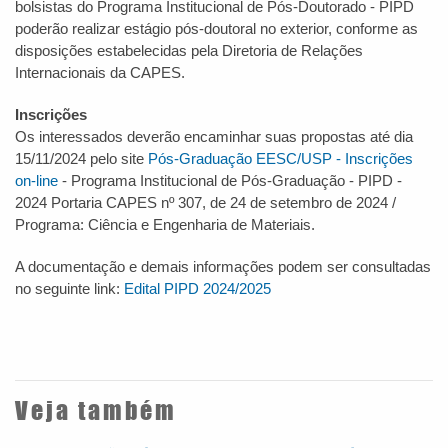
bolsistas do Programa Institucional de Pós-Doutorado - PIPD
poderão realizar estágio pós-doutoral no exterior, conforme as
disposições estabelecidas pela Diretoria de Relações
Internacionais da CAPES.
Inscrições
Os interessados deverão encaminhar suas propostas até dia
15/11/2024 pelo site
Pós-Graduação EESC/USP - Inscrições
on-line
- Programa Institucional de Pós-Graduação - PIPD -
2024 Portaria CAPES nº 307, de 24 de setembro de 2024 /
Programa: Ciência e Engenharia de Materiais.
A documentação e demais informações podem ser consultadas
no seguinte link:
Edital PIPD 2024/2025
Veja também