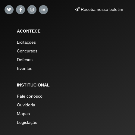
Receba nosso boletim
ACONTECE
Licitações
Concursos
Defesas
Eventos
INSTITUCIONAL
Fale conosco
Ouvidoria
Mapas
Legislação