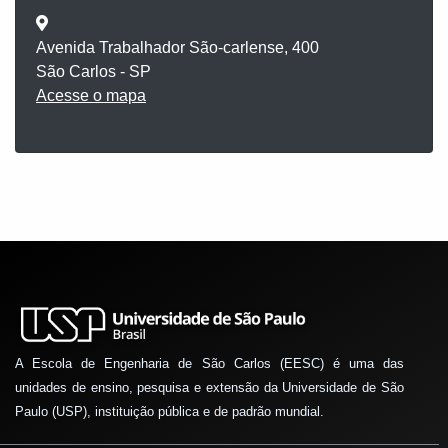
Avenida Trabalhador São-carlense, 400
São Carlos - SP
Acesse o mapa
A Escola de Engenharia de São Carlos (EESC) é uma das
unidades de ensino, pesquisa e extensão da Universidade de São
Paulo (USP), instituição pública e de padrão mundial.