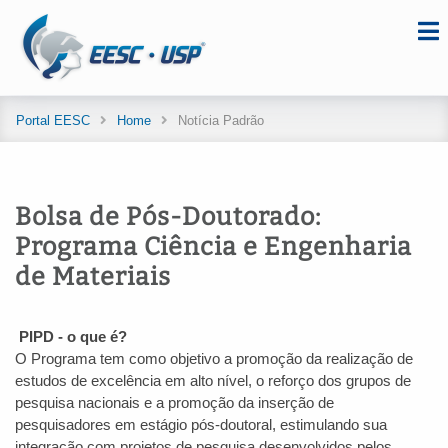
Portal EESC
Home
Notícia Padrão
Bolsa de Pós-Doutorado:
Programa Ciência e Engenharia
de Materiais
PIPD - o que é?
O Programa tem como objetivo a promoção da realização de
estudos de excelência em alto nível, o reforço dos grupos de
pesquisa nacionais e a promoção da inserção de
pesquisadores em estágio pós-doutoral, estimulando sua
integração com projetos de pesquisa desenvolvidos pelos