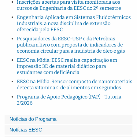
Inscrições abertas para visita monitorada aos
cursos de Engenharia da EESC do 2º semestre
Engenharia Aplicada em Sistemas Fluidotérmicos
Industriais: a nova disciplina de extensão
oferecida pela EESC
Pesquisadores da EESC-USP e da Petrobras
publicam livro com proposta de indicadores de
economia circular para a indústria de óleo e gás
EESC na Mídia: EESC realiza capacitação em
impressão 3D de material didático para
estudantes com deficiência
EESC na Mídia: Sensor composto de nanomateriais
detecta vitamina C de alimentos em segundos
Programa de Apoio Pedagógico (PAP) - Tutoria
2/2026
Notícias do Programa
Notícias EESC