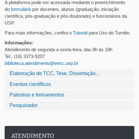
A plataforma pode ser acessada mediante o preenchimento
do
formulário
por docentes, alunos (graduação, iniciação
científica, pós-graduação e pós-doutorado) e funcionários da
USP.
Para mais informações, confira o
Tutorial
para Uso do Turnitin.
Informações:
Atendimento de segunda a sexta-feira, das 8h às 18h
Tel.: (16) 3373-9207
biblioteca.atendimento@eesc.usp.br
Elaboração de TCC, Tese, Dissertação...
Eventos científicos
Palestras e treinamentos
Pesquisador
ATENDIMENTO