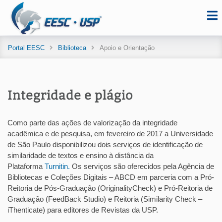
Portal EESC
Biblioteca
Apoio e Orientação
Integridade e plágio
Como parte das ações de valorização da integridade
acadêmica e de pesquisa, em fevereiro de 2017 a Universidade
de São Paulo disponibilizou dois serviços de identificação de
similaridade de textos e ensino à distância da
Plataforma
Turnitin.
Os serviços são oferecidos pela Agência de
Bibliotecas e Coleções Digitais – ABCD em parceria com a Pró-
Reitoria de Pós-Graduação (OriginalityCheck) e Pró-Reitoria de
Graduação (FeedBack Studio) e Reitoria (Similarity Check –
iThenticate) para editores de Revistas da USP.