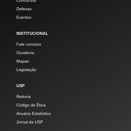
Concursos
Defesas
Eventos
INSTITUCIONAL
Fale conosco
Ouvidoria
Mapas
Legislação
USP
Reitoria
Código de Ética
Anuário Estatístico
Jornal da USP