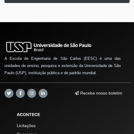
A Escola de Engenharia de São Carlos (EESC) é uma das
unidades de ensino, pesquisa e extensão da Universidade de São
Paulo (USP), instituição pública e de padrão mundial.
Receba nosso boletim
ACONTECE
Licitações