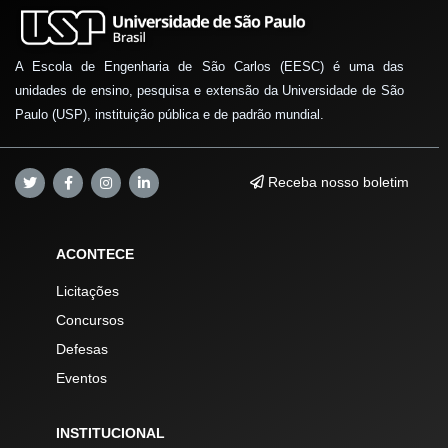
A Escola de Engenharia de São Carlos (EESC) é uma das
unidades de ensino, pesquisa e extensão da Universidade de São
Paulo (USP), instituição pública e de padrão mundial.
Receba nosso boletim
ACONTECE
Licitações
Concursos
Defesas
Eventos
INSTITUCIONAL