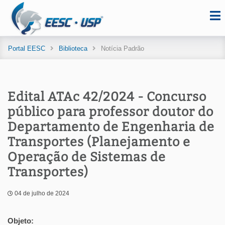
Portal EESC
Biblioteca
Notícia Padrão
Edital ATAc 42/2024 - Concurso
público para professor doutor do
Departamento de Engenharia de
Transportes (Planejamento e
Operação de Sistemas de
Transportes)
04 de julho de 2024
Objeto: