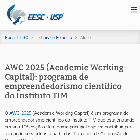
Portal EESC
Editais de Fomento
Aluno
AWC 2025 (Academic Working
Capital): programa de
empreendedorismo científico
do Instituto TIM
O
AWC 2025
(Academic Working Capital) é um programa de
empreendedorismo científico do Instituto TIM que está entrando
em sua 10ª edição e tem como principal objetivo contribuir para
a criação de startups a partir dos Trabalhos de Conclusão de