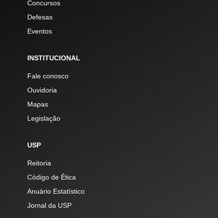
Concursos
Defesas
Eventos
INSTITUCIONAL
Fale conosco
Ouvidoria
Mapas
Legislação
USP
Reitoria
Código de Ética
Anuário Estatístico
Jornal da USP