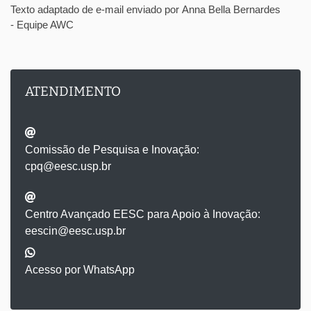
Texto adaptado de e-mail enviado por Anna Bella Bernardes
- Equipe AWC
ATENDIMENTO
Comissão de Pesquisa e Inovação:
cpq@eesc.usp.br
Centro Avançado EESC para Apoio à Inovação:
eescin@eesc.usp.br
Acesso por WhatsApp