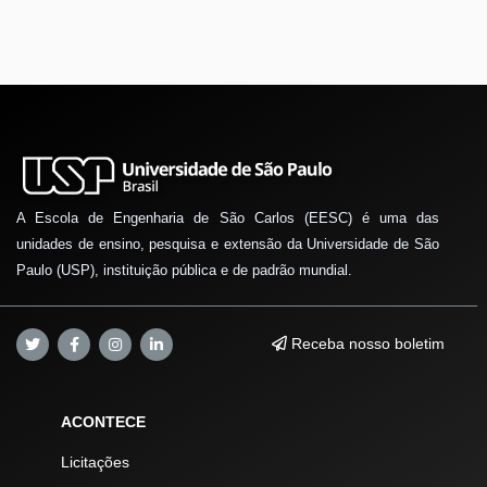
A Escola de Engenharia de São Carlos (EESC) é uma das
unidades de ensino, pesquisa e extensão da Universidade de São
Paulo (USP), instituição pública e de padrão mundial.
Receba nosso boletim
ACONTECE
Licitações