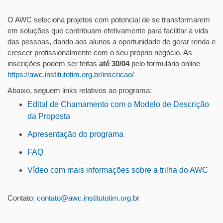
O AWC seleciona projetos com potencial de se transformarem
em soluções que contribuam efetivamente para facilitar a vida
das pessoas, dando aos alunos a oportunidade de gerar renda e
crescer profissionalmente com o seu próprio negócio. As
inscrições podem ser feitas
até 30/04
pelo formulário online
https://awc.institutotim.org.br/inscricao/
Abaixo, seguem links relativos ao programa:
Edital de Chamamento com o Modelo de Descrição
da Proposta
Apresentação do programa
FAQ
Vídeo com mais informações sobre a trilha do AWC
Contato:
contato@awc.institutotim.org.
br