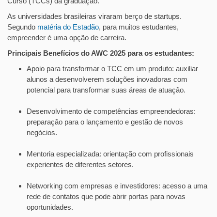
Curso (TCCs) da graduação.
As universidades brasileiras viraram berço de startups.
Segundo
matéria do Estadão
, para muitos estudantes,
empreender é uma opção de carreira.
Principais Benefícios do AWC 2025 para os estudantes:
Apoio para transformar o TCC em um produto: auxiliar
alunos a desenvolverem soluções inovadoras com
potencial para transformar suas áreas de atuação.
Desenvolvimento de competências empreendedoras:
preparação para o lançamento e gestão de novos
negócios.
Mentoria especializada: orientação com profissionais
experientes de diferentes setores.
Networking com empresas e investidores: acesso a uma
rede de contatos que pode abrir portas para novas
oportunidades.