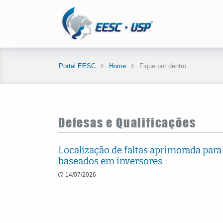
Portal EESC
Home
Fique por dentro
Defesas e Qualificações
Localização de faltas aprimorada para
baseados em inversores
14/07/2026