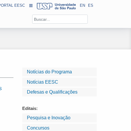
PORTAL EESC
EN
ES
Notícias do Programa
Notícias EESC
s
Defesas e Qualificações
Editais:
Pesquisa e Inovação
Concursos