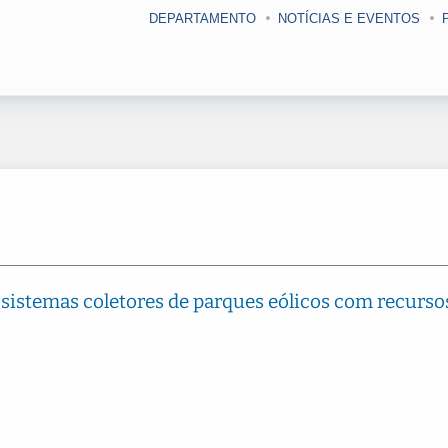
DEPARTAMENTO
NOTÍCIAS E EVENTOS
 sistemas coletores de parques eólicos com recurso