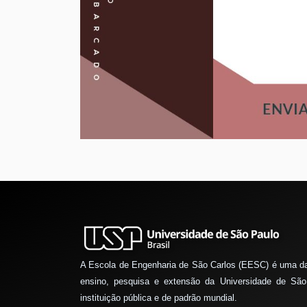
A Escola de Engenharia de São Carlos (EESC) é uma d
ensino, pesquisa e extensão da Universidade de São
instituição pública e de padrão mundial.