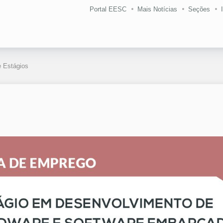
Portal EESC
Mais Notícias
Seções
 Estágios