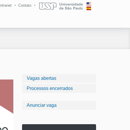
Intranet
Contato
Vagas abertas
Processos encerrados
Anunciar vaga