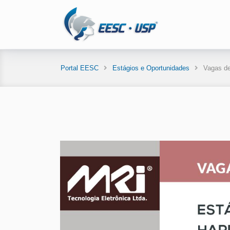
Portal EESC
Estágios e Oportunidades
Vagas de