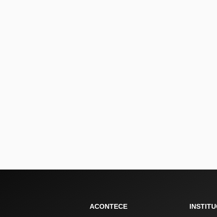
ACONTECE
INSTIT