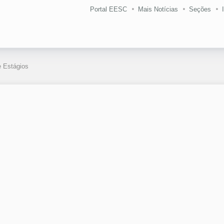
Portal EESC
Mais Notícias
Seções
 Estágios