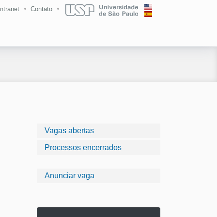
Intranet
Contato
Vagas abertas
Processos encerrados
Anunciar vaga