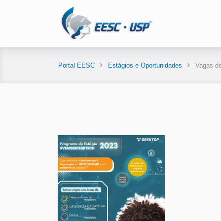
Portal EESC
Estágios e Oportunidades
Vagas de