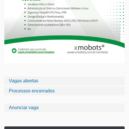
Vagas abertas
Processos encerrados
Anunciar vaga