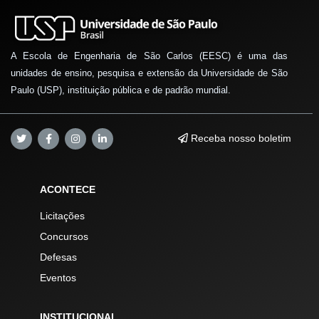
A Escola de Engenharia de São Carlos (EESC) é uma das
unidades de ensino, pesquisa e extensão da Universidade de São
Paulo (USP), instituição pública e de padrão mundial.
Receba nosso boletim
ACONTECE
Licitações
Concursos
Defesas
Eventos
INSTITUCIONAL