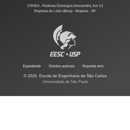
CRHEA - Rodovia Domingos Innocentini, Km 13
Represa do Lobo (Broa) - Itirapina - SP
Expediente
|
Direitos autorais
|
Reportar erro
© 2026, Escola de Engenharia de São Carlos
Universidade de São Paulo