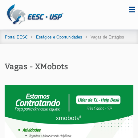
Portal EESC
Estágios e Oportunidades
Vagas de Estágios
Vagas - XMobots