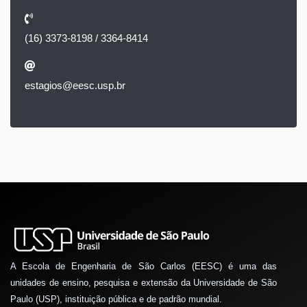
(16) 3373-8198 / 3364-8414
estagios@eesc.usp.br
A Escola de Engenharia de São Carlos (EESC) é uma das
unidades de ensino, pesquisa e extensão da Universidade de São
Paulo (USP), instituição pública e de padrão mundial.