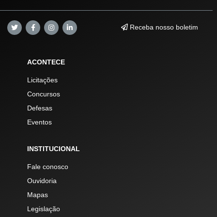
Receba nosso boletim
ACONTECE
Licitações
Concursos
Defesas
Eventos
INSTITUCIONAL
Fale conosco
Ouvidoria
Mapas
Legislação