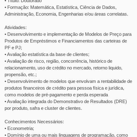
• Título: Doutorado
• Formação: Matemática, Estatística, Ciência de Dados,
Administração, Economia, Engenharias e/ou áreas correlatas.
Atividades:
• Desenvolvimento e implementação de Modelos de Preço para
Produtos de Empréstimos e Financiamentos das carteiras de
PF e PJ;
• Avaliação estatística da base de clientes;
• Avaliação de risco, região, concorrência, histórico de
relacionamento, uso de crédito no mercado, retorno liquido,
propensão, etc.;
• Desenvolvimento de modelos que envolvam a rentabilidade de
produtos financeiros de crédito para pessoa física e jurídica,
como modelos de pré-pagamento e perda esperada
• Avaliação integrada do Demonstrativo de Resultados (DRE)
por produto, safra e cluster de clientes.
Conhecimentos Necessários:
• Econometria;
• Domínio de uma ou mais linguagens de programação, como