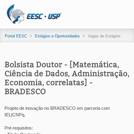
Portal EESC
Estágios e Oportunidades
Vagas de Estágios
Bolsista Doutor - [Matemática,
Ciência de Dados, Administração,
Economia, correlatas] -
BRADESCO
Projeto de inovação no BRADESCO em parceria com
IEL|CNPq.
Pré-requisitos: