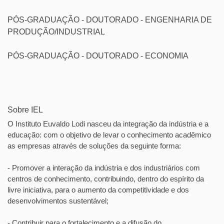
PÓS-GRADUAÇÃO - DOUTORADO - ENGENHARIA DE
PRODUÇÃO/INDUSTRIAL
PÓS-GRADUAÇÃO - DOUTORADO - ECONOMIA
Sobre IEL
O Instituto Euvaldo Lodi nasceu da integração da indústria e a
educação: com o objetivo de levar o conhecimento acadêmico
as empresas através de soluções da seguinte forma:
- Promover a interação da indústria e dos industriários com
centros de conhecimento, contribuindo, dentro do espírito da
livre iniciativa, para o aumento da competitividade e dos
desenvolvimentos sustentável;
- Contribuir para o fortalecimento e a difusão do