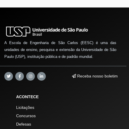
A Escola de Engenharia de São Carlos (EESC) é uma das
unidades de ensino, pesquisa e extensão da Universidade de São
Paulo (USP), instituição pública e de padrão mundial.
Receba nosso boletim
ACONTECE
Licitações
Concursos
Defesas