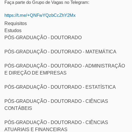
Faça parte do Grupo de Vagas no Telegram:
https://t.me/+QNFwYQzbCcZhY2Mx
Requisitos
Estudos
PÓS-GRADUAÇÃO - DOUTORADO
PÓS-GRADUAÇÃO - DOUTORADO - MATEMÁTICA
PÓS-GRADUAÇÃO - DOUTORADO - ADMINISTRAÇÃO
E DIREÇÃO DE EMPRESAS
PÓS-GRADUAÇÃO - DOUTORADO - ESTATÍSTICA
PÓS-GRADUAÇÃO - DOUTORADO - CIÊNCIAS
CONTÁBEIS
PÓS-GRADUAÇÃO - DOUTORADO - CIÊNCIAS
ATUARIAIS E FINANCEIRAS