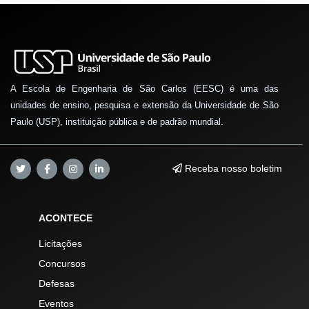
A Escola de Engenharia de São Carlos (EESC) é uma das
unidades de ensino, pesquisa e extensão da Universidade de São
Paulo (USP), instituição pública e de padrão mundial.
Receba nosso boletim
ACONTECE
Licitações
Concursos
Defesas
Eventos