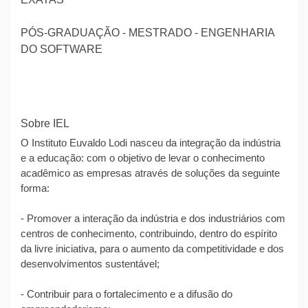
PÓS-GRADUAÇÃO - MESTRADO - ENGENHARIA
DO SOFTWARE
Sobre IEL
O Instituto Euvaldo Lodi nasceu da integração da indústria
e a educação: com o objetivo de levar o conhecimento
acadêmico as empresas através de soluções da seguinte
forma:
- Promover a interação da indústria e dos industriários com
centros de conhecimento, contribuindo, dentro do espírito
da livre iniciativa, para o aumento da competitividade e dos
desenvolvimentos sustentável;
- Contribuir para o fortalecimento e a difusão do