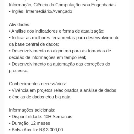
Informação, Ciência da Computação e/ou Engenharias.
• Inglês: Intermediário/Avançado
Atividades:
• Análise dos indicadores e forma de atualização;
• Indicar as melhores ferramentas para desenvolvimento
da base central de dados;
• Desenvolvimento do algoritmo para as tomadas de
decisão de informações em tempo real;
• Desenvolvimento da automação das correções do
processo.
Conhecimentos necessários:
• Vivência em projetos relacionados a análise de dados,
ciências de dados e/ou big data.
Informações adicionais:
• Disponibilidade: 40H Semanais
• Duração: 12 meses
• Bolsa Auxílio: R$ 3.000,00