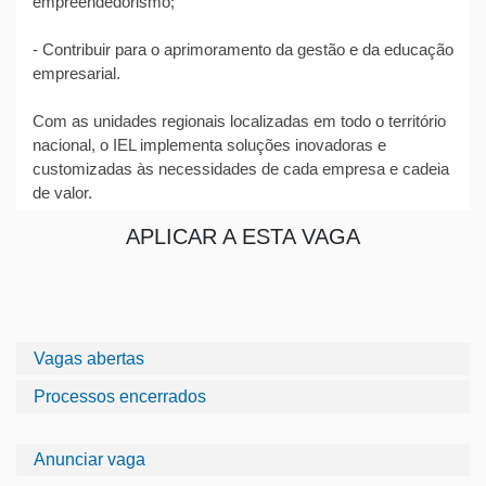
empreendedorismo;
- Contribuir para o aprimoramento da gestão e da educação
empresarial.
Com as unidades regionais localizadas em todo o território
nacional, o IEL implementa soluções inovadoras e
customizadas às necessidades de cada empresa e cadeia
de valor.
APLICAR A ESTA VAGA
Vagas abertas
Processos encerrados
Anunciar vaga