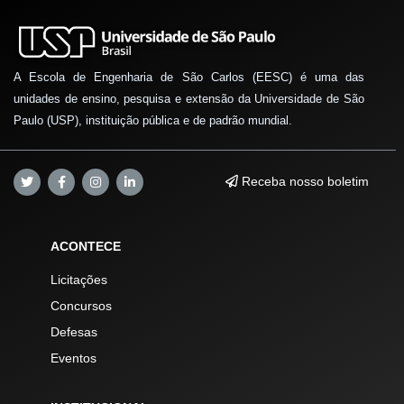
A Escola de Engenharia de São Carlos (EESC) é uma das
unidades de ensino, pesquisa e extensão da Universidade de São
Paulo (USP), instituição pública e de padrão mundial.
Receba nosso boletim
ACONTECE
Licitações
Concursos
Defesas
Eventos