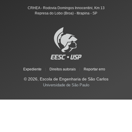
CRHEA - Rodovia Domingos Innocentini, Km 13
Represa do Lobo (Broa) - Itirapina - SP
Expediente
|
Direitos autorais
|
Reportar erro
© 2026, Escola de Engenharia de São Carlos
Universidade de São Paulo