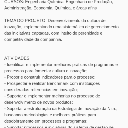
CURSOS: Engenharia Química, Engenharia de Produção,
Administração, Economia, Química, e áreas afins
TEMA DO PROJETO: Desenvolvimento da cultura de
inovação, implementando uma sistemática de gerenciamento
das iniciativas captadas, com intuito de perenidade e
competitividade da companhia.
ATIVIDADES:
- Identificar e implementar melhores práticas de programas e
processos para fomentar cultura e inovação;
- Propor e construir indicadores para o processo;
- Prospectar e realizar Benchmark com instituições
consideradas referencias em inovação;
- Suportar e implementar melhorias no processo de
desenvolvimento de novos produtos;
- Suportar a estruturação da Estratégia de Inovação da Nitro,
buscando metodologias e melhores práticas para
desdobramento em processos e programas;
- Suportar processos e iniciativas do sistema de gestão de