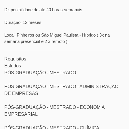
Disponibilidade de até 40 horas semanais
Duração: 12 meses
Local: Pinheiros ou São Miguel Paulista - Híbrido ( 3x na
semana presencial e 2 x remoto ).
Requisitos
Estudos
PÓS-GRADUAÇÃO - MESTRADO
PÓS-GRADUAÇÃO - MESTRADO - ADMINISTRAÇÃO
DE EMPRESAS
PÓS-GRADUAÇÃO - MESTRADO - ECONOMIA
EMPRESARIAL
PÓS-GRADUAÇÃO - MESTRADO - QUÍMICA