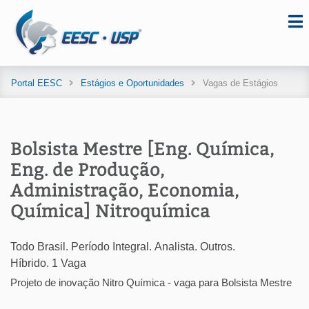
Portal EESC
Estágios e Oportunidades
Vagas de Estágios
Bolsista Mestre [Eng. Química,
Eng. de Produção,
Administração, Economia,
Química] Nitroquímica
Todo Brasil. Período Integral. Analista. Outros.
Híbrido. 1 Vaga
Projeto de inovação Nitro Química - vaga para Bolsista Mestre