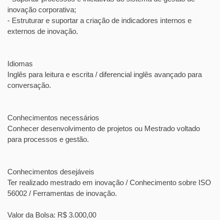
inovação corporativa;
- Estruturar e suportar a criação de indicadores internos e
externos de inovação.
Idiomas
Inglês para leitura e escrita / diferencial inglês avançado para
conversação.
Conhecimentos necessários
Conhecer desenvolvimento de projetos ou Mestrado voltado
para processos e gestão.
Conhecimentos desejáveis
Ter realizado mestrado em inovação / Conhecimento sobre ISO
56002 / Ferramentas de inovação.
Valor da Bolsa: R$ 3.000,00