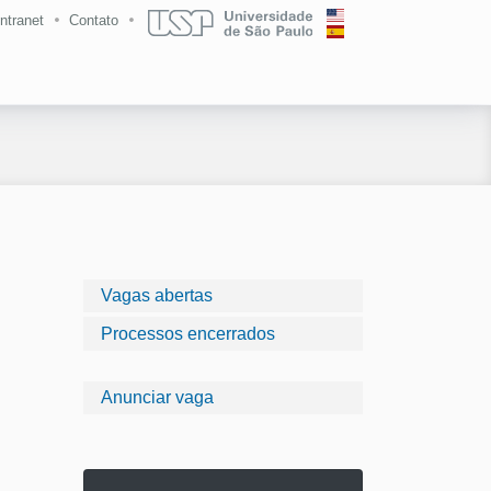
Intranet
Contato
Vagas abertas
Processos encerrados
Anunciar vaga