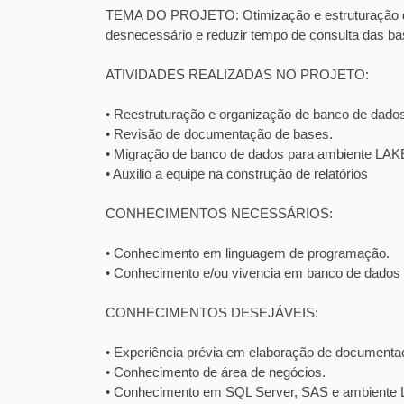
TEMA DO PROJETO: Otimização e estruturação d
desnecessário e reduzir tempo de consulta das ba
ATIVIDADES REALIZADAS NO PROJETO:
• Reestruturação e organização de banco de dado
• Revisão de documentação de bases.
• Migração de banco de dados para ambiente LAK
• Auxilio a equipe na construção de relatórios
CONHECIMENTOS NECESSÁRIOS:
• Conhecimento em linguagem de programação.
• Conhecimento e/ou vivencia em banco de dados
CONHECIMENTOS DESEJÁVEIS:
• Experiência prévia em elaboração de documenta
• Conhecimento de área de negócios.
• Conhecimento em SQL Server, SAS e ambiente