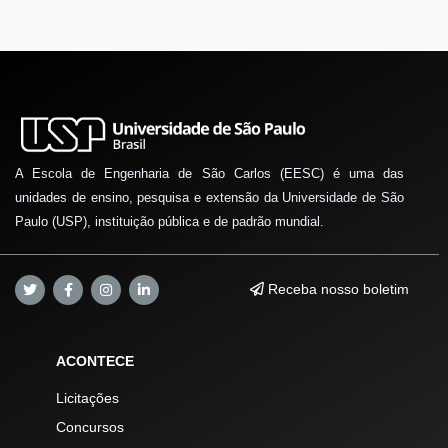
A Escola de Engenharia de São Carlos (EESC) é uma das
unidades de ensino, pesquisa e extensão da Universidade de São
Paulo (USP), instituição pública e de padrão mundial.
Receba nosso boletim
ACONTECE
Licitações
Concursos