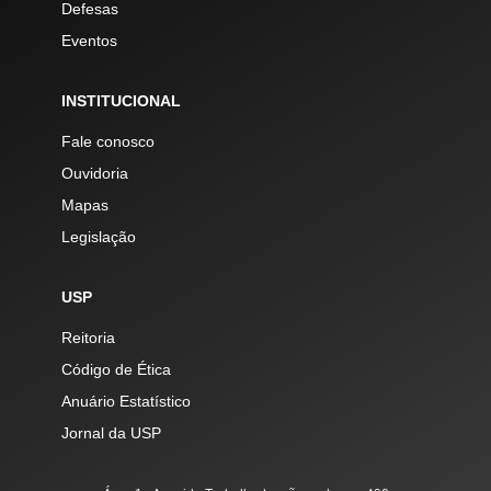
Defesas
Eventos
INSTITUCIONAL
Fale conosco
Ouvidoria
Mapas
Legislação
USP
Reitoria
Código de Ética
Anuário Estatístico
Jornal da USP