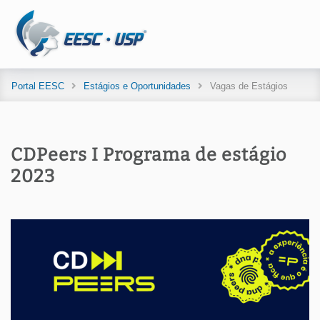
Portal EESC
Estágios e Oportunidades
Vagas de Estágios
CDPeers I Programa de estágio
2023