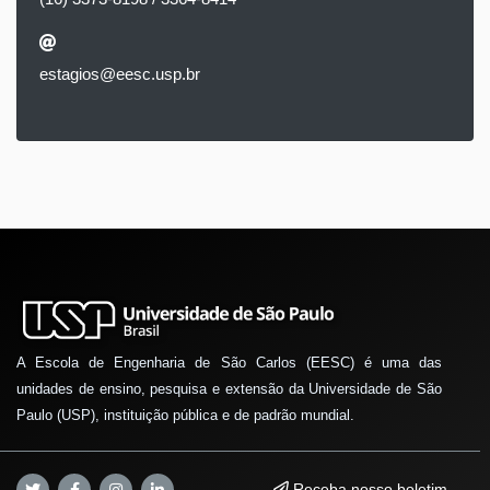
estagios@eesc.usp.br
A Escola de Engenharia de São Carlos (EESC) é uma das
unidades de ensino, pesquisa e extensão da Universidade de São
Paulo (USP), instituição pública e de padrão mundial.
Receba nosso boletim