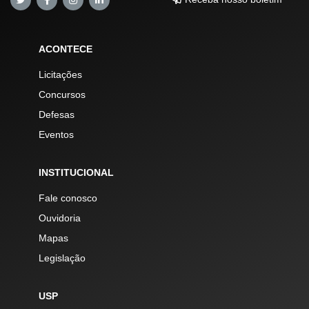
ACONTECE
Licitações
Concursos
Defesas
Eventos
INSTITUCIONAL
Fale conosco
Ouvidoria
Mapas
Legislação
USP