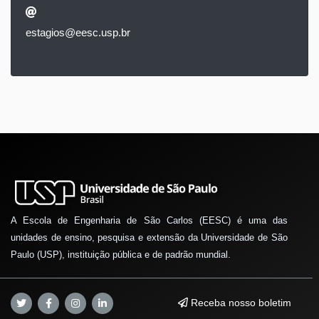
estagios@eesc.usp.br
A Escola de Engenharia de São Carlos (EESC) é uma das
unidades de ensino, pesquisa e extensão da Universidade de São
Paulo (USP), instituição pública e de padrão mundial.
Receba nosso boletim