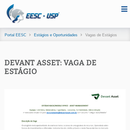
Portal EESC
Estágios e Oportunidades
Vagas de Estágios
DEVANT ASSET: VAGA DE
ESTÁGIO