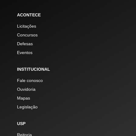
ACONTECE
Licitações
Concursos
Defesas
Eventos
INSTITUCIONAL
Fale conosco
Ouvidoria
Mapas
Legislação
USP
Reitoria