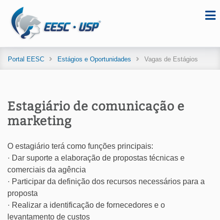
Portal EESC
Estágios e Oportunidades
Vagas de Estágios
Estagiário de comunicação e
marketing
O estagiário terá como funções principais:
· Dar suporte a elaboração de propostas técnicas e
comerciais da agência
· Participar da definição dos recursos necessários para a
proposta
· Realizar a identificação de fornecedores e o
levantamento de custos