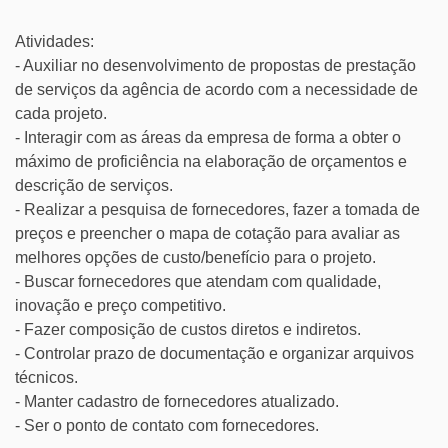
Atividades:
- Auxiliar no desenvolvimento de propostas de prestação
de serviços da agência de acordo com a necessidade de
cada projeto.
- Interagir com as áreas da empresa de forma a obter o
máximo de proficiência na elaboração de orçamentos e
descrição de serviços.
- Realizar a pesquisa de fornecedores, fazer a tomada de
preços e preencher o mapa de cotação para avaliar as
melhores opções de custo/benefício para o projeto.
- Buscar fornecedores que atendam com qualidade,
inovação e preço competitivo.
- Fazer composição de custos diretos e indiretos.
- Controlar prazo de documentação e organizar arquivos
técnicos.
- Manter cadastro de fornecedores atualizado.
- Ser o ponto de contato com fornecedores.