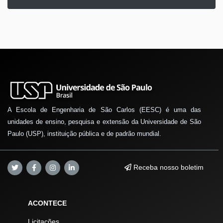
A Escola de Engenharia de São Carlos (EESC) é uma das
unidades de ensino, pesquisa e extensão da Universidade de São
Paulo (USP), instituição pública e de padrão mundial.
Receba nosso boletim
ACONTECE
Licitações