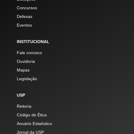
Concursos
Defesas
Eventos
INSTITUCIONAL
Fale conosco
Ouvidoria
Mapas
Legislação
USP
Reitoria
Código de Ética
Anuário Estatístico
Jornal da USP