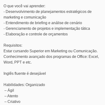
O que você vai aprender:
- Desenvolvimento de planejamentos estratégicos de
marketing e comunicação
- Entendimento de briefing e análise de cenário
- Gerenciamento de projetos e implementação tática
- Elaboração e controle de orçamentos
Requisitos:
Estar cursando Superior em Marketing ou Comunicação.
Conhecimento avançado dos programas de Office: Excel,
Word, PPT e etc.
Inglês fluente é desejável
Habilidades: Organizado
– Ágil
– Atento
– Criativo