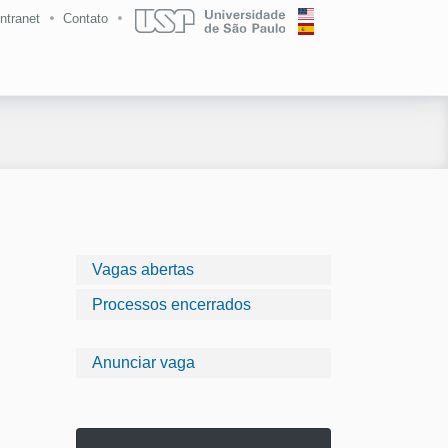
Intranet
Contato
Vagas abertas
Processos encerrados
Anunciar vaga