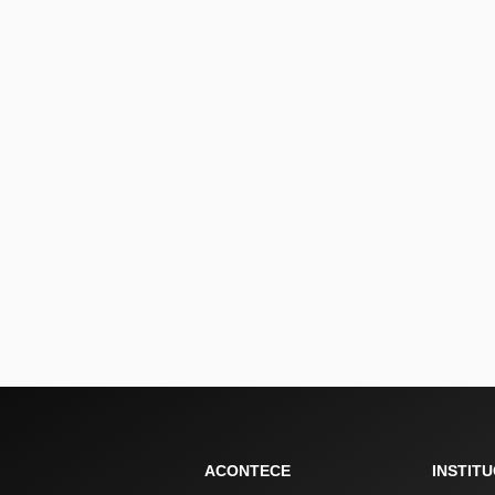
ACONTECE
INSTIT