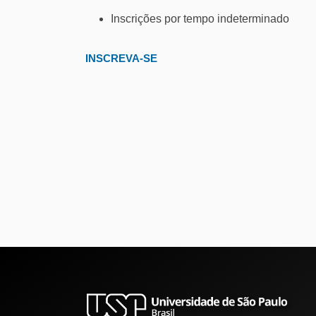
Inscrições por tempo indeterminado
INSCREVA-SE