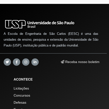
A Escola de Engenharia de São Carlos (EESC) é uma das
unidades de ensino, pesquisa e extensão da Universidade de São
Paulo (USP), instituição pública e de padrão mundial.
Receba nosso boletim
ACONTECE
Licitações
Concursos
Defesas