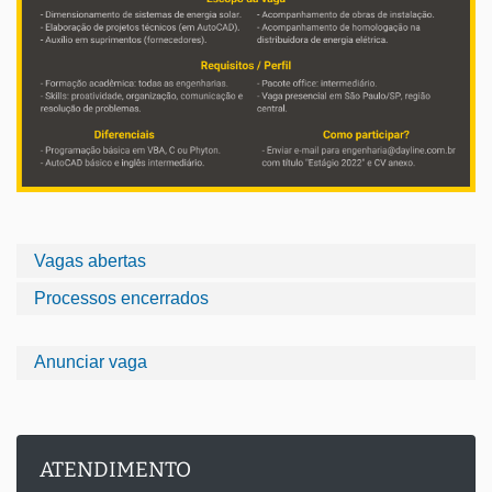
Vagas abertas
Processos encerrados
Anunciar vaga
ATENDIMENTO