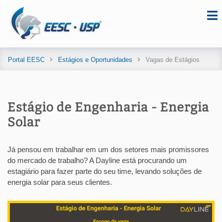
Portal EESC
Estágios e Oportunidades
Vagas de Estágios
Estágio de Engenharia - Energia
Solar
Já pensou em trabalhar em um dos setores mais promissores
do mercado de trabalho? A Dayline está procurando um
estagiário para fazer parte do seu time, levando soluções de
energia solar para seus clientes.