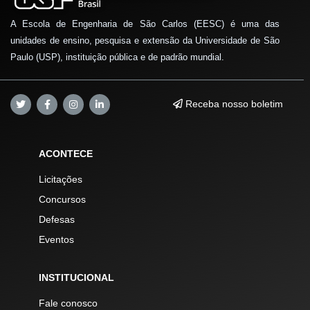
A Escola de Engenharia de São Carlos (EESC) é uma das
unidades de ensino, pesquisa e extensão da Universidade de São
Paulo (USP), instituição pública e de padrão mundial.
Receba nosso boletim
ACONTECE
Licitações
Concursos
Defesas
Eventos
INSTITUCIONAL
Fale conosco