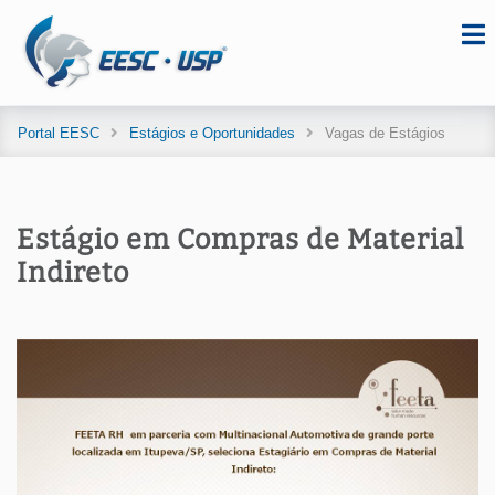
Portal EESC
Estágios e Oportunidades
Vagas de Estágios
Estágio em Compras de Material
Indireto