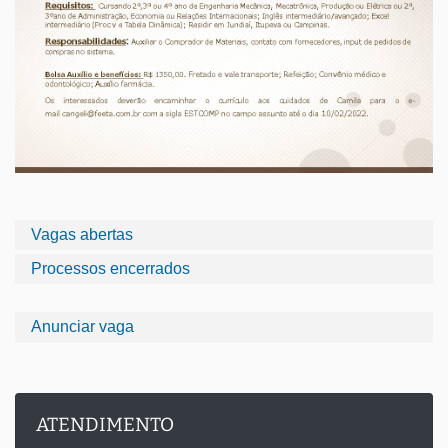
Vagas abertas
Processos encerrados
Anunciar vaga
ATENDIMENTO