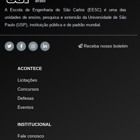
A Escola de Engenharia de São Carlos (EESC) é uma das
unidades de ensino, pesquisa e extensão da Universidade de São
Paulo (USP), instituição pública e de padrão mundial.
Receba nosso boletim
ACONTECE
Licitações
Concursos
Defesas
Eventos
INSTITUCIONAL
Fale conosco