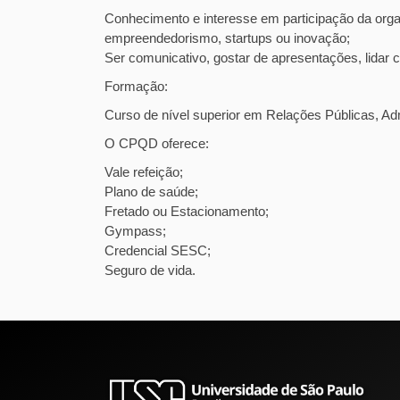
Conhecimento e interesse em participação da orga
empreendedorismo, startups ou inovação;
Ser comunicativo, gostar de apresentações, lidar 
Formação:
Curso de nível superior em Relações Públicas, Ad
O CPQD oferece:
Vale refeição;
Plano de saúde;
Fretado ou Estacionamento;
Gympass;
Credencial SESC;
Seguro de vida.