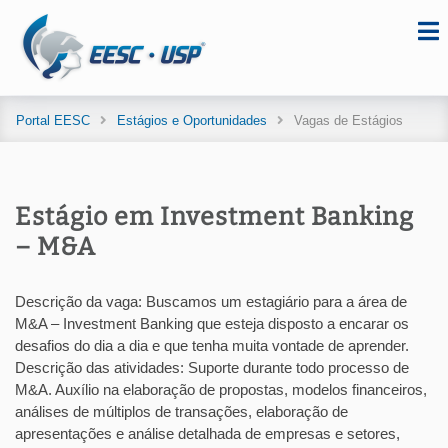
Portal EESC
Estágios e Oportunidades
Vagas de Estágios
Estágio em Investment Banking
– M&A
Descrição da vaga: Buscamos um estagiário para a área de
M&A – Investment Banking que esteja disposto a encarar os
desafios do dia a dia e que tenha muita vontade de aprender.
Descrição das atividades: Suporte durante todo processo de
M&A. Auxílio na elaboração de propostas, modelos financeiros,
análises de múltiplos de transações, elaboração de
apresentações e análise detalhada de empresas e setores,