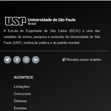
A Escola de Engenharia de São Carlos (EESC) é uma das
unidades de ensino, pesquisa e extensão da Universidade de São
Paulo (USP), instituição pública e de padrão mundial.
Receba nosso boletim
ACONTECE
Licitações
Concursos
Defesas
Eventos