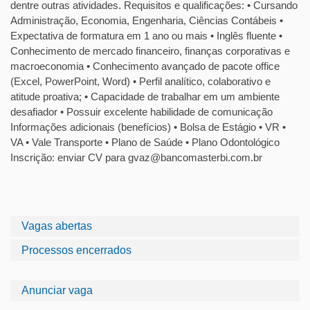
dentre outras atividades. Requisitos e qualificações: • Cursando
Administração, Economia, Engenharia, Ciências Contábeis •
Expectativa de formatura em 1 ano ou mais • Inglês fluente •
Conhecimento de mercado financeiro, finanças corporativas e
macroeconomia • Conhecimento avançado de pacote office
(Excel, PowerPoint, Word) • Perfil analítico, colaborativo e
atitude proativa; • Capacidade de trabalhar em um ambiente
desafiador • Possuir excelente habilidade de comunicação
Informações adicionais (benefícios) • Bolsa de Estágio • VR •
VA • Vale Transporte • Plano de Saúde • Plano Odontológico
Inscrição: enviar CV para gvaz@bancomasterbi.com.br
Vagas abertas
Processos encerrados
Anunciar vaga