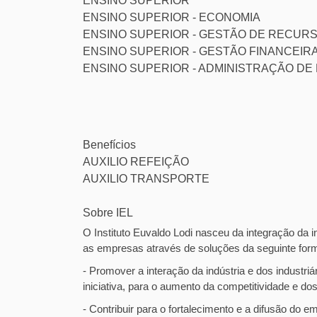
ENSINO SUPERIOR
ENSINO SUPERIOR - ECONOMIA
ENSINO SUPERIOR - GESTÃO DE RECU
ENSINO SUPERIOR - GESTÃO FINANCEIR
ENSINO SUPERIOR - ADMINISTRAÇÃO D
Benefícios
AUXILIO REFEIÇÃO
AUXILIO TRANSPORTE
Sobre IEL
O Instituto Euvaldo Lodi nasceu da integração da 
as empresas através de soluções da seguinte for
- Promover a interação da indústria e dos industriá
iniciativa, para o aumento da competitividade e d
- Contribuir para o fortalecimento e a difusão do 