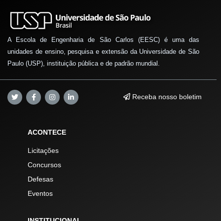
A Escola de Engenharia de São Carlos (EESC) é uma das
unidades de ensino, pesquisa e extensão da Universidade de São
Paulo (USP), instituição pública e de padrão mundial.
Receba nosso boletim
ACONTECE
Licitações
Concursos
Defesas
Eventos
INSTITUCIONAL