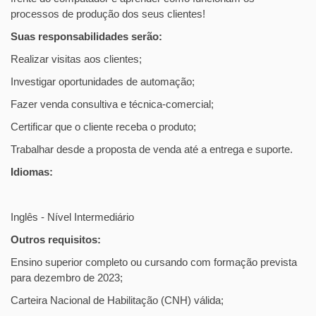
processos de produção dos seus clientes!
Suas responsabilidades serão:
Realizar visitas aos clientes;
Investigar oportunidades de automação;
Fazer venda consultiva e técnica-comercial;
Certificar que o cliente receba o produto;
Trabalhar desde a proposta de venda até a entrega e suporte.
Idiomas:
Inglês - Nível Intermediário
Outros requisitos:
Ensino superior completo ou cursando com formação prevista
para dezembro de 2023;
Carteira Nacional de Habilitação (CNH) válida;