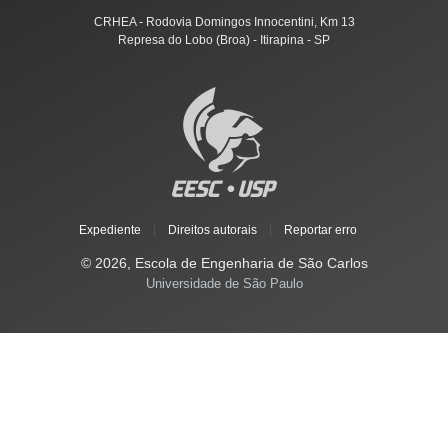
CRHEA - Rodovia Domingos Innocentini, Km 13
Represa do Lobo (Broa) - Itirapina - SP
Expediente
|
Direitos autorais
|
Reportar erro
© 2026, Escola de Engenharia de São Carlos
Universidade de São Paulo