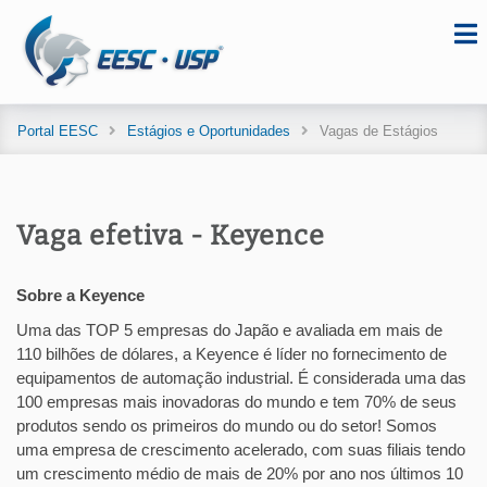
Portal EESC
Estágios e Oportunidades
Vagas de Estágios
Vaga efetiva - Keyence
Sobre a Keyence
Uma das TOP 5 empresas do Japão e avaliada em mais de
110 bilhões de dólares, a Keyence é líder no fornecimento de
equipamentos de automação industrial. É considerada uma das
100 empresas mais inovadoras do mundo e tem 70% de seus
produtos sendo os primeiros do mundo ou do setor! Somos
uma empresa de crescimento acelerado, com suas filiais tendo
um crescimento médio de mais de 20% por ano nos últimos 10