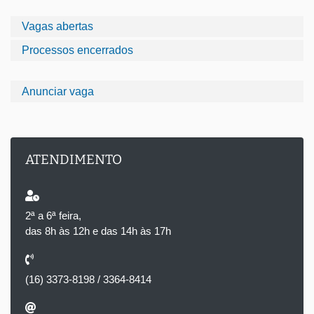
Vagas abertas
Processos encerrados
Anunciar vaga
ATENDIMENTO
2ª a 6ª feira,
das 8h às 12h e das 14h às 17h
(16) 3373-8198 / 3364-8414