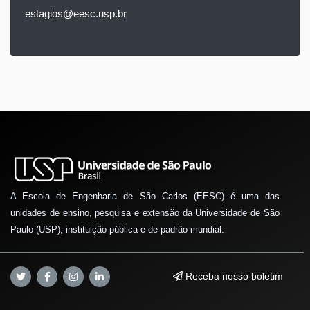
estagios@eesc.usp.br
A Escola de Engenharia de São Carlos (EESC) é uma das
unidades de ensino, pesquisa e extensão da Universidade de São
Paulo (USP), instituição pública e de padrão mundial.
Receba nosso boletim