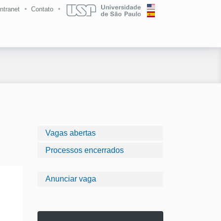
Intranet
Contato
Vagas abertas
Processos encerrados
Anunciar vaga