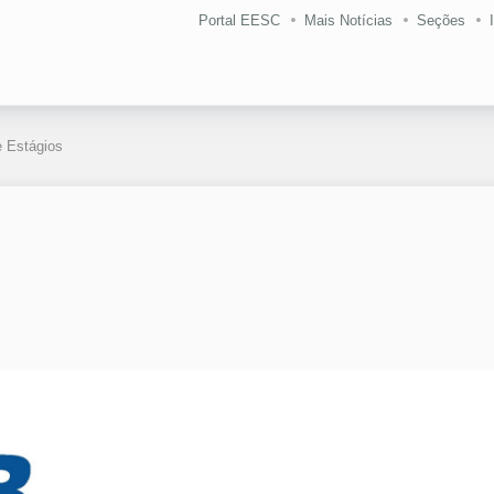
Portal EESC
Mais Notícias
Seções
 Estágios