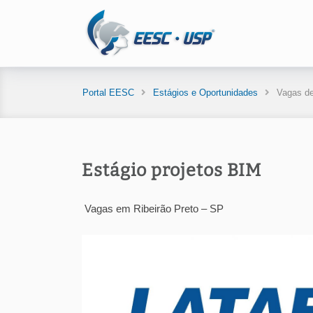
Portal EESC
Estágios e Oportunidades
Vagas de
Estágio projetos BIM
Vagas em Ribeirão Preto – SP