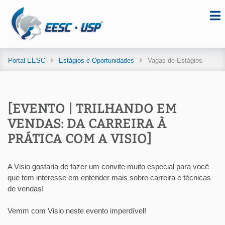
Portal EESC
Estágios e Oportunidades
Vagas de Estágios
[EVENTO | TRILHANDO EM
VENDAS: DA CARREIRA À
PRÁTICA COM A VISIO]
A Visio gostaria de fazer um convite muito especial para você
que tem interesse em entender mais sobre carreira e técnicas
de vendas!
Vemm com Visio neste evento imperdível!