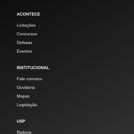
ACONTECE
Licitações
Concursos
Defesas
Eventos
INSTITUCIONAL
Fale conosco
Ouvidoria
Mapas
Legislação
USP
Reitoria