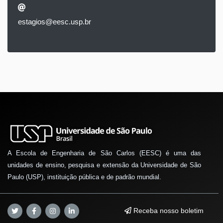
estagios@eesc.usp.br
A Escola de Engenharia de São Carlos (EESC) é uma das
unidades de ensino, pesquisa e extensão da Universidade de São
Paulo (USP), instituição pública e de padrão mundial.
Receba nosso boletim