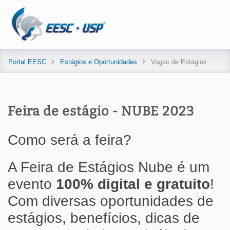
Portal EESC
Estágios e Oportunidades
Vagas de Estágios
Feira de estágio - NUBE 2023
Como será a feira?
A Feira de Estágios Nube é um
evento
100% digital e gratuito
!
Com diversas oportunidades de
estágios, benefícios, dicas de