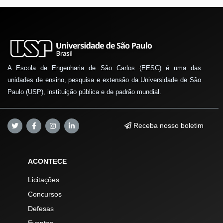
A Escola de Engenharia de São Carlos (EESC) é uma das
unidades de ensino, pesquisa e extensão da Universidade de São
Paulo (USP), instituição pública e de padrão mundial.
Receba nosso boletim
ACONTECE
Licitações
Concursos
Defesas
Eventos