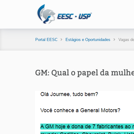
Portal EESC
Estágios e Oportunidades
Vagas de
GM: Qual o papel da mulh