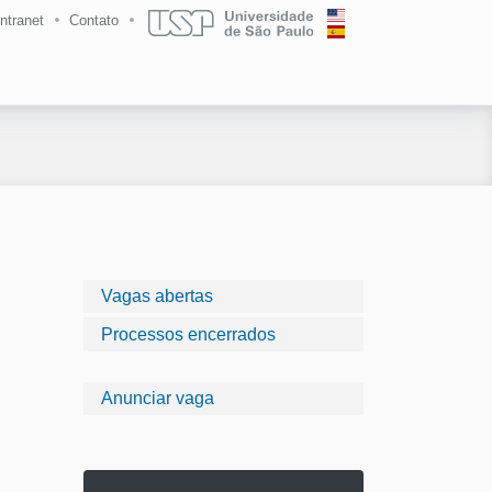
Intranet
Contato
Vagas abertas
Processos encerrados
Anunciar vaga