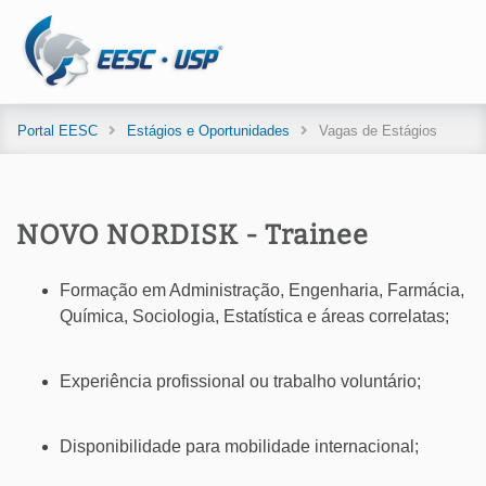
Portal EESC
Estágios e Oportunidades
Vagas de Estágios
NOVO NORDISK - Trainee
Formação em Administração, Engenharia, Farmácia,
Química, Sociologia, Estatística e áreas correlatas;
Experiência profissional ou trabalho voluntário;
Disponibilidade para mobilidade internacional;