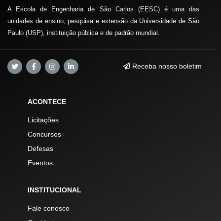
A Escola de Engenharia de São Carlos (EESC) é uma das
unidades de ensino, pesquisa e extensão da Universidade de São
Paulo (USP), instituição pública e de padrão mundial.
Receba nosso boletim
ACONTECE
Licitações
Concursos
Defesas
Eventos
INSTITUCIONAL
Fale conosco