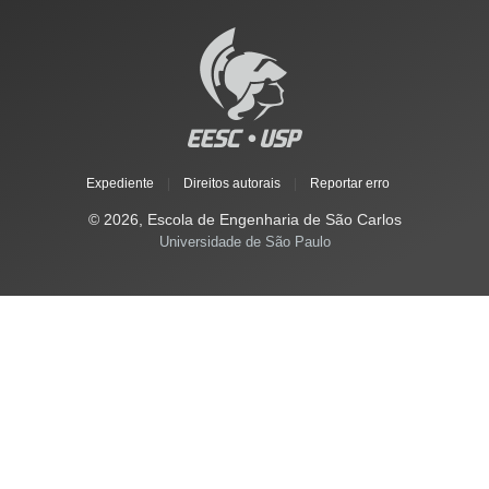
Expediente
|
Direitos autorais
|
Reportar erro
© 2026, Escola de Engenharia de São Carlos
Universidade de São Paulo