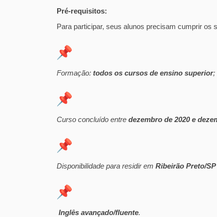
Pré-requisitos:
Para participar, seus alunos precisam cumprir os s
Formação:
todos os cursos de ensino superior
;
Curso concluído entre
dezembro de 2020 e deze
Disponibilidade para residir em
Ribeirão Preto/SP
Inglês avançado/fluente
.