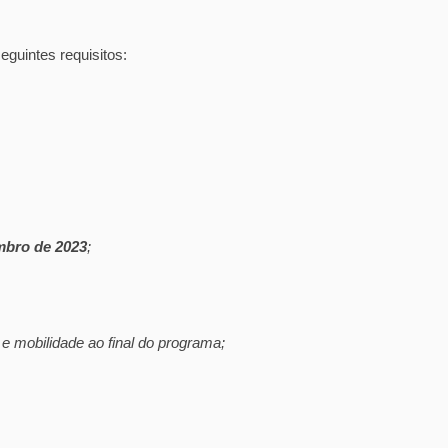
eguintes requisitos:
mbro de 2023
;
e mobilidade ao final do programa;