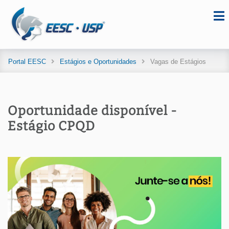
Portal EESC
Estágios e Oportunidades
Vagas de Estágios
Oportunidade disponível -
Estágio CPQD