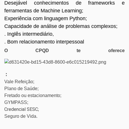
Desejável conhecimentos de frameworks e
ferramentas de Machine Learning;
Experiência com linguagem Python;
Capacidade de análise de problemas complexos;
. Inglês intermediário,
. Bom relacionamento interpessoal
O CPQD te oferece
:
Vale Refeição;
Plano de Saúde;
Fretado ou estacionamento;
GYMPASS;
Credencial SESC;
Seguro de Vida.