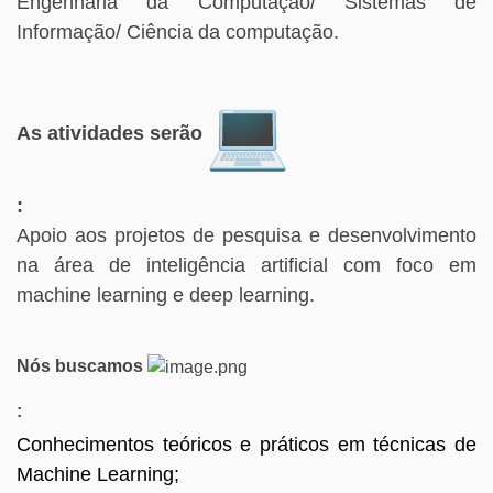
Engenharia da Computação/ Sistemas de
Informação/ Ciência da computação.
As atividades serão
:
Apoio aos projetos de pesquisa e desenvolvimento
na área de inteligência artificial com foco em
machine learning e deep learning.
Nós buscamos
:
Conhecimentos teóricos e práticos em técnicas de
Machine Learning;