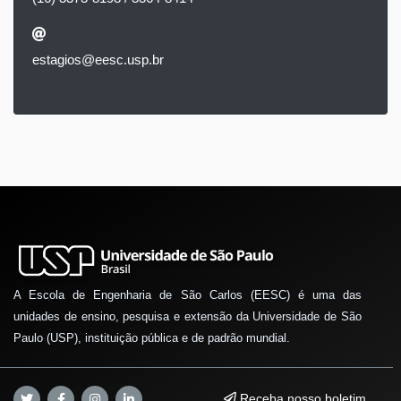
estagios@eesc.usp.br
A Escola de Engenharia de São Carlos (EESC) é uma das
unidades de ensino, pesquisa e extensão da Universidade de São
Paulo (USP), instituição pública e de padrão mundial.
Receba nosso boletim