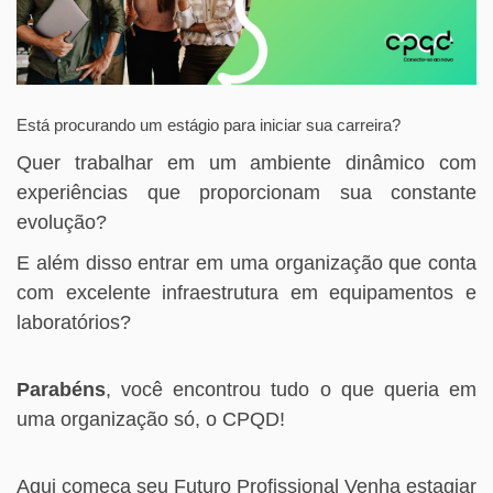
Está procurando um estágio para iniciar sua carreira?
Quer trabalhar em um ambiente dinâmico com
experiências que proporcionam sua constante
evolução?
E além disso entrar em uma organização que conta
com excelente infraestrutura em equipamentos e
laboratórios?
Parabéns
, você encontrou tudo o que queria em
uma organização só, o CPQD!
Aqui começa seu Futuro Profissional Venha estagiar