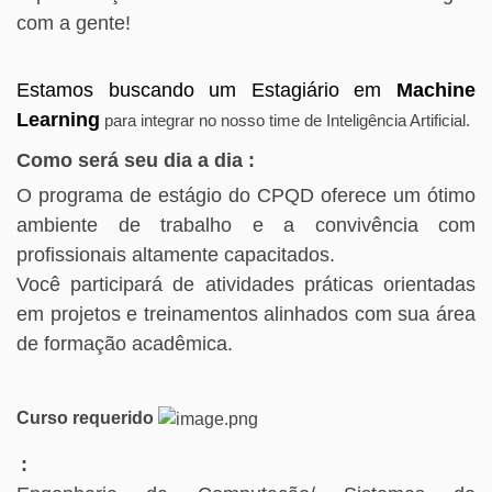
com a gente!
Estamos buscando um Estagiário em
Machine
Learning
para integrar no nosso time de Inteligência Artificial.
Como será seu dia a dia
:
O programa de estágio do CPQD oferece um ótimo
ambiente de trabalho e a convivência com
profissionais altamente capacitados.
Você participará de atividades práticas orientadas
em projetos e treinamentos alinhados com sua área
de formação acadêmica.
Curso requerido
: