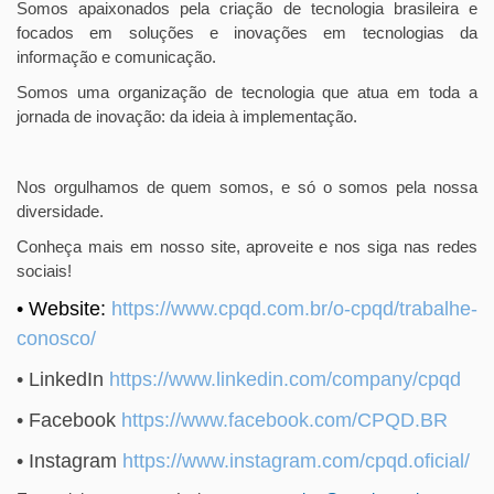
Somos apaixonados pela criação de tecnologia brasileira e
focados em soluções e inovações em tecnologias da
informação e comunicação.
Somos uma organização de tecnologia que atua em toda a
jornada de inovação: da ideia à implementação.
Nos orgulhamos de quem somos, e só o somos pela nossa
diversidade.
Conheça mais em nosso site, aproveite e nos siga nas redes
sociais!
• Website:
https://www.cpqd.com.br/o-
cpqd/trabalhe-
conosco/
• LinkedIn
https://www.linkedin.com/
company/cpqd
• Facebook
https://www.facebook.com/CPQD.
BR
• Instagram
https://www.instagram.com/
cpqd.oficial/