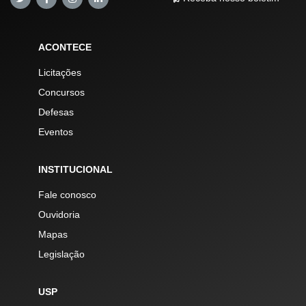
ACONTECE
Licitações
Concursos
Defesas
Eventos
INSTITUCIONAL
Fale conosco
Ouvidoria
Mapas
Legislação
USP