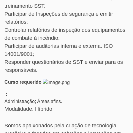
treinamento SST;
Participar de Inspeções de segurança e emitir
relatórios;
Controlar relatórios de inspeção dos equipamentos
de combate à incêndio;
Participar de auditorias interna e externa. ISO
14001/9001;
Responder questionários de SST e enviar para os
responsáveis.
Curso requerido
:
Administração; Áreas afins.
Modalidade: Híbrido
Somos apaixonados pela criação de tecnologia