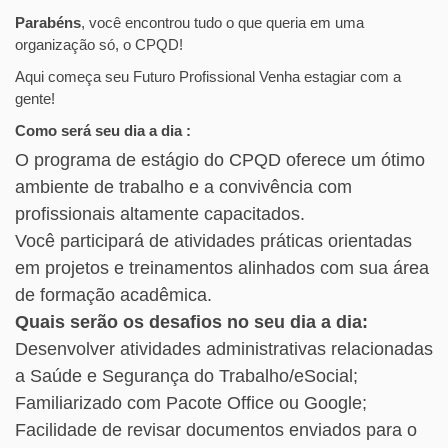
Parabéns
, você encontrou tudo o que queria em uma
organização só, o CPQD!
Aqui começa seu Futuro Profissional Venha estagiar com a
gente!
Como será seu dia a dia
:
O programa de estágio do CPQD oferece um ótimo
ambiente de trabalho e a convivência com
profissionais altamente capacitados.
Você participará de atividades práticas orientadas
em projetos e treinamentos alinhados com sua área
de formação acadêmica.
Quais serão os desafios no seu dia a dia:
Desenvolver atividades administrativas relacionadas
a Saúde e Segurança do Trabalho/eSocial;
Familiarizado com Pacote Office ou Google;
Facilidade de revisar documentos enviados para o