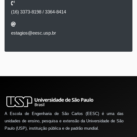
(16) 3373-8198 / 3364-8414
estagios@eesc.usp.br
A Escola de Engenharia de São Carlos (EESC) é uma das
unidades de ensino, pesquisa e extensão da Universidade de São
Paulo (USP), instituição pública e de padrão mundial.