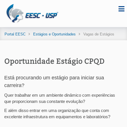
Portal EESC
Estágios e Oportunidades
Vagas de Estágios
Oportunidade Estágio CPQD
Está procurando um estágio para iniciar sua
carreira?
Quer trabalhar em um ambiente dinâmico com experiências
que proporcionam sua constante evolução?
E além disso entrar em uma organização que conta com
excelente infraestrutura em equipamentos e laboratórios?