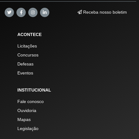
Receba nosso boletim
ACONTECE
Licitações
Concursos
Defesas
Eventos
INSTITUCIONAL
Fale conosco
Ouvidoria
Mapas
Legislação