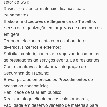
setor de SST;
Revisar e elaborar materiais didáticos para
treinamentos;
Elaborar indicadores de Segurança do Trabalho;
Senso de organização em arquivos de documentos
em geral;
Ter bom relacionamento com colaboradores
diversos. (internos e externos);
Solicitar, conferir, controlar e arquivar documentos
de prestadores de serviços eventuais e residentes;
Controlar através de planilha integração de
Segurança do Trabalho;
Enviar para as empresas os Procedimentos de
acesso ao condomínio;
Habilidade de falar em público;
Realizar integração de novos colaboradores;
Facilidade em desenvolvimento de materiais para