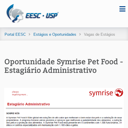
Portal EESC
Estágios e Oportunidades
Vagas de Estágios
Oportunidade Symrise Pet Food -
Estagiário Administrativo