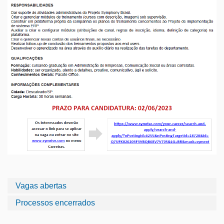
Vagas abertas
Processos encerrados