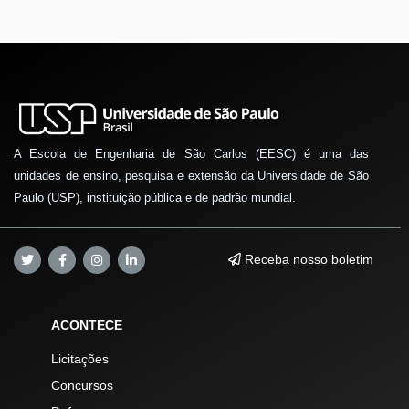
A Escola de Engenharia de São Carlos (EESC) é uma das
unidades de ensino, pesquisa e extensão da Universidade de São
Paulo (USP), instituição pública e de padrão mundial.
Receba nosso boletim
ACONTECE
Licitações
Concursos