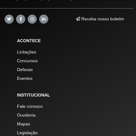
Receba nosso boletim
ACONTECE
Licitações
Concursos
Defesas
Eventos
INSTITUCIONAL
Fale conosco
Ouvidoria
Mapas
Legislação