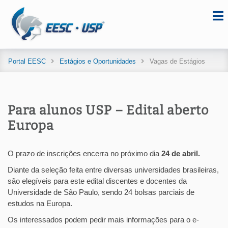
Portal EESC
Estágios e Oportunidades
Vagas de Estágios
Para alunos USP – Edital aberto
Europa
O prazo de inscrições encerra no próximo dia
24 de abril.
Diante da seleção feita entre diversas universidades brasileiras,
são elegíveis para este edital discentes e docentes da
Universidade de São Paulo, sendo 24 bolsas parciais de
estudos na Europa.
Os interessados podem pedir mais informações para o e-