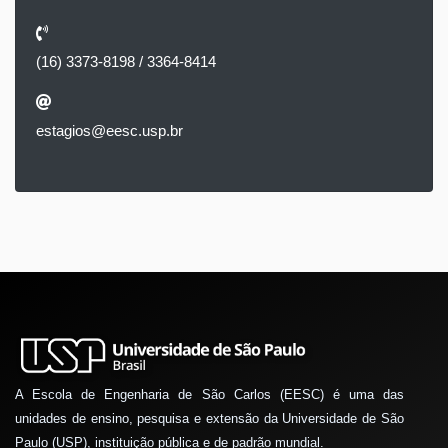
(16) 3373-8198 / 3364-8414
estagios@eesc.usp.br
A Escola de Engenharia de São Carlos (EESC) é uma das
unidades de ensino, pesquisa e extensão da Universidade de São
Paulo (USP), instituição pública e de padrão mundial.