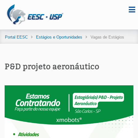
Portal EESC
Estágios e Oportunidades
Vagas de Estágios
P&D projeto aeronáutico