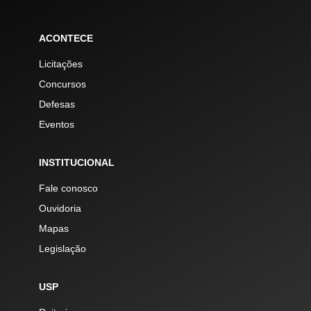
ACONTECE
Licitações
Concursos
Defesas
Eventos
INSTITUCIONAL
Fale conosco
Ouvidoria
Mapas
Legislação
USP