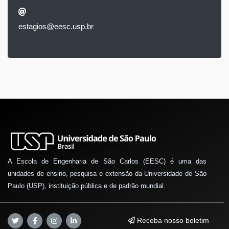
estagios@eesc.usp.br
A Escola de Engenharia de São Carlos (EESC) é uma das
unidades de ensino, pesquisa e extensão da Universidade de São
Paulo (USP), instituição pública e de padrão mundial.
Receba nosso boletim